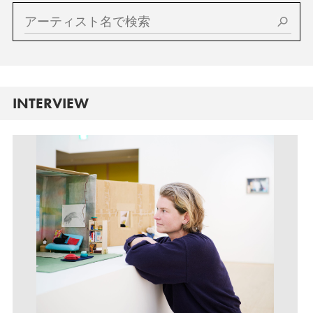
INTERVIEW