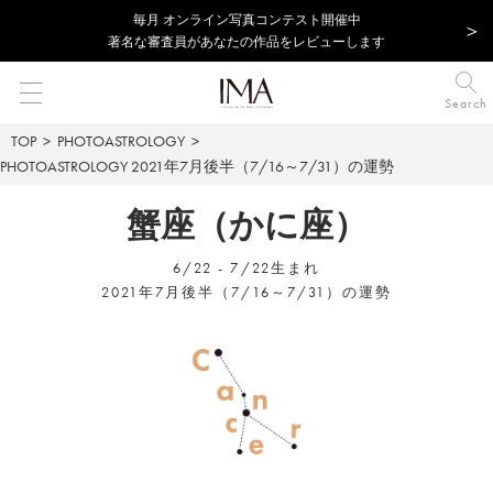
毎⽉ オンライン写真コンテスト開催中
著名な審査員があなたの作品をレビューします
Search
TOP
PHOTOASTROLOGY
PHOTOASTROLOGY
2021年7月後半（7/16～7/31）の運勢
蟹座（かに座）
6/22 - 7/22生まれ
2021年7月後半（7/16～7/31）の運勢