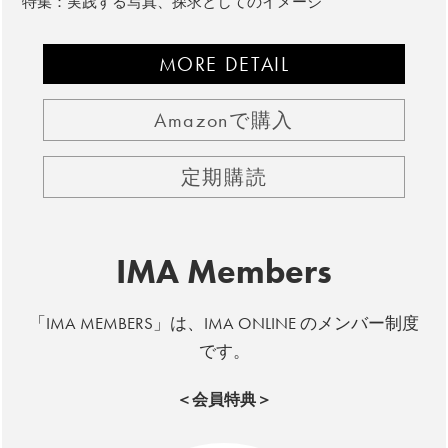
特集：実践する写真、探求としてのイメージ
MORE DETAIL
Amazonで購入
定期購読
IMA Members
「IMA MEMBERS」は、IMA ONLINE のメンバー制度
です。
＜会員特典＞