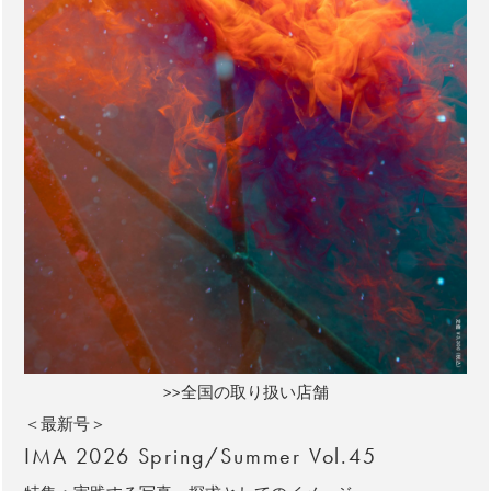
>>全国の取り扱い店舗
＜最新号＞
IMA 2026 Spring/Summer Vol.45