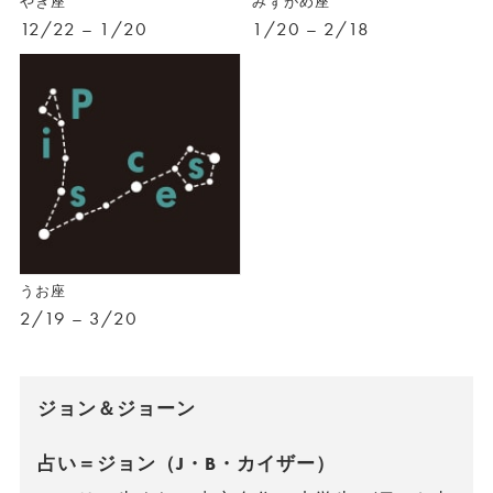
やぎ座
みずがめ座
12/22 – 1/20
1/20 – 2/18
うお座
2/19 – 3/20
ジョン＆ジョーン
占い＝ジョン（J・B・カイザー）