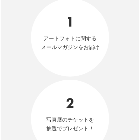
1
アートフォトに関する
メールマガジンをお届け
2
写真展のチケットを
抽選でプレゼント！