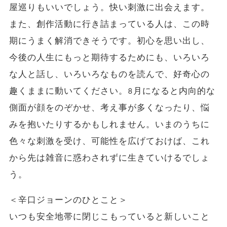
屋巡りもいいでしょう。快い刺激に出会えます。
また、創作活動に行き詰まっている人は、この時
期にうまく解消できそうです。初心を思い出し、
今後の人生にもっと期待するためにも、いろいろ
な人と話し、いろいろなものを読んで、好奇心の
趣くままに動いてください。8月になると内向的な
側面が顔をのぞかせ、考え事が多くなったり、悩
みを抱いたりするかもしれません。いまのうちに
色々な刺激を受け、可能性を広げておけば、これ
から先は雑音に惑わされずに生きていけるでしょ
う。
＜辛口ジョーンのひとこと＞
いつも安全地帯に閉じこもっていると新しいこと