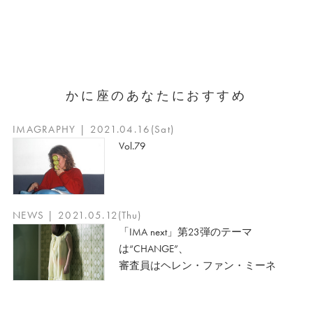
かに座のあなたにおすすめ
IMAGRAPHY | 2021.04.16(Sat)
Vol.79
NEWS | 2021.05.12(Thu)
「IMA next」第23弾のテーマ
は“CHANGE”、
審査員はヘレン・ファン・ミーネ