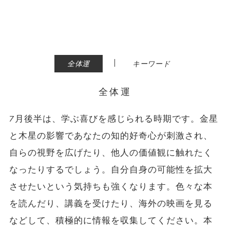
|
全体運
キーワード
全体運
7月後半は、学ぶ喜びを感じられる時期です。金星
と木星の影響であなたの知的好奇心が刺激され、
自らの視野を広げたり、他人の価値観に触れたく
なったりするでしょう。自分自身の可能性を拡大
させたいという気持ちも強くなります。色々な本
を読んだり、講義を受けたり、海外の映画を見る
などして、積極的に情報を収集してください。本