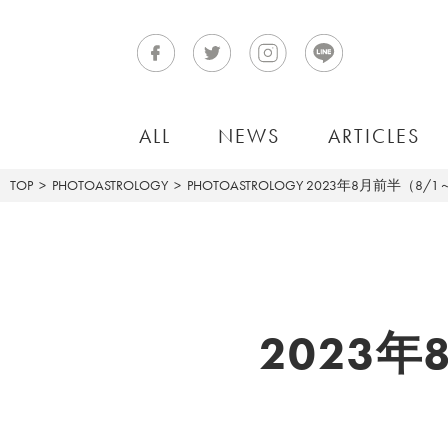
ALL
NEWS
ARTICLES
TOP
PHOTOASTROLOGY
PHOTOASTROLOGY
2023年8月前半（8/1
2023年