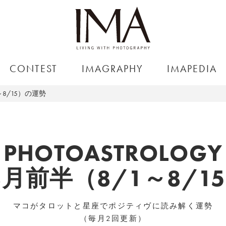
CONTEST
IMAGRAPHY
IMAPEDIA
～8/15）の運勢
PHOTOASTROLOGY
8月前半（8/1～8/
マコがタロットと星座でポジティヴに読み解く運勢
（毎月2回更新）