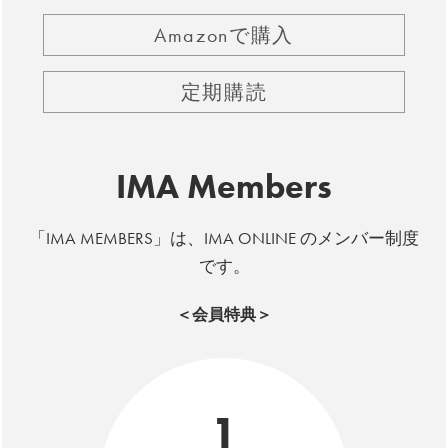
Amazonで購入
定期購読
IMA Members
「IMA MEMBERS」は、IMA ONLINE のメンバー制度
です。
＜会員特典＞
1