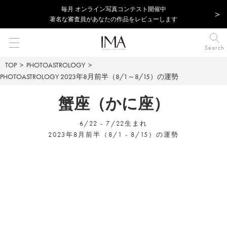
毎⽉ オンライン写真コンテスト開催中
著名な審査員があなたの作品をレビューします
Search
TOP
PHOTOASTROLOGY
PHOTOASTROLOGY
2023年8月前半（8/1～8/15）の運勢
蟹座（かに座）
6/22 - 7/22生まれ
2023年8月前半（8/1 - 8/15）の運勢