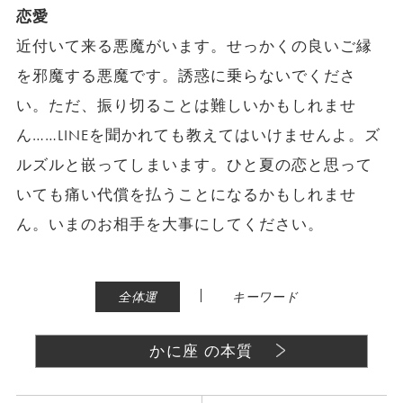
恋愛
近付いて来る悪魔がいます。せっかくの良いご縁
を邪魔する悪魔です。誘惑に乗らないでくださ
い。ただ、振り切ることは難しいかもしれませ
ん……LINEを聞かれても教えてはいけませんよ。ズ
ルズルと嵌ってしまいます。ひと夏の恋と思って
いても痛い代償を払うことになるかもしれませ
ん。いまのお相手を大事にしてください。
|
全体運
キーワード
かに座 の本質