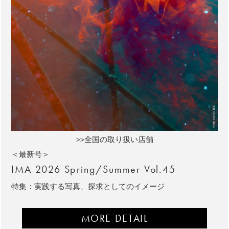
>>全国の取り扱い店舗
＜最新号＞
IMA 2026 Spring/Summer Vol.45
特集：実践する写真、探求としてのイメージ
MORE DETAIL