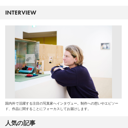
INTERVIEW
国内外で活躍する注目の写真家へインタヴュー。制作への想いやエピソー
ド、作品に関することにフォーカスしてお届けします。
人気の記事