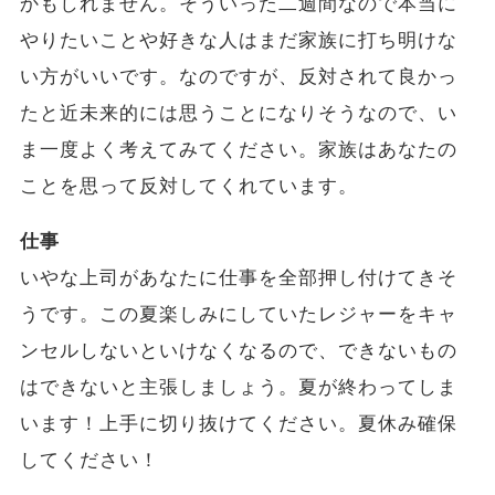
かもしれません。そういった二週間なので本当に
やりたいことや好きな人はまだ家族に打ち明けな
い方がいいです。なのですが、反対されて良かっ
たと近未来的には思うことになりそうなので、い
ま一度よく考えてみてください。家族はあなたの
ことを思って反対してくれています。
仕事
いやな上司があなたに仕事を全部押し付けてきそ
うです。この夏楽しみにしていたレジャーをキャ
ンセルしないといけなくなるので、できないもの
はできないと主張しましょう。夏が終わってしま
います！上手に切り抜けてください。夏休み確保
してください！