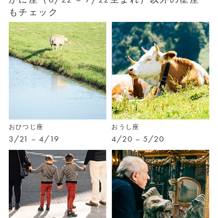
もチェック
おひつじ座
おうし座
3/21 – 4/19
4/20 – 5/20