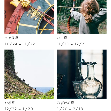
さそり座
いて座
10/24 – 11/22
11/23 – 12/21
やぎ座
みずがめ座
12/22 – 1/20
1/20 – 2/18