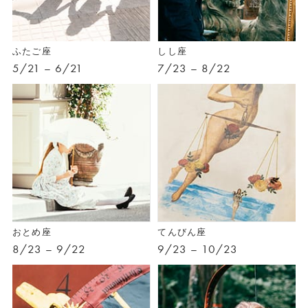
ふたご座
しし座
5/21 – 6/21
7/23 – 8/22
おとめ座
てんびん座
8/23 – 9/22
9/23 – 10/23