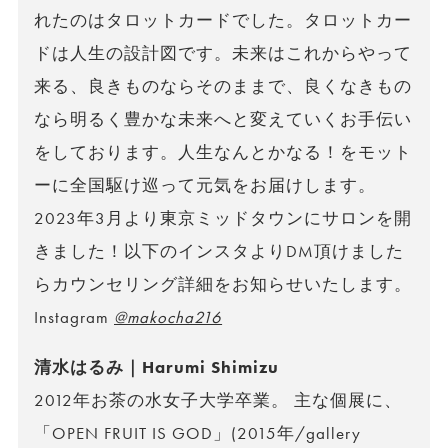
れたのはタロットカードでした。タロットカー
ドは人生の設計図です。未来はこれからやって
来る、良きものならそのままで、良くなきもの
なら明るく豊かな未来へと変えていくお手伝い
をしております。人生なんとかなる！をモット
ーに全国駆け巡って元気をお届けします。
2023年3月より東京ミッドタウンにサロンを開
きました！以下のインスタよりDM頂けました
らカウンセリング詳細をお知らせいたします。
Instagram
@makocha216
清水はるみ｜Harumi Shimizu
2012年お茶の水女子大学卒業。 主な個展に、
「OPEN FRUIT IS GOD」(2015年/gallery