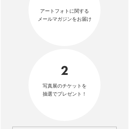
アートフォトに関する
メールマガジンをお届け
2
写真展のチケットを
抽選でプレゼント！