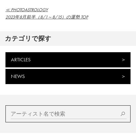
≪ PHOTOASTROLOGY
2023年8月前半（8/1～8/15）の運勢 TOP
カテゴリで探す
ARTICLES
NEWS