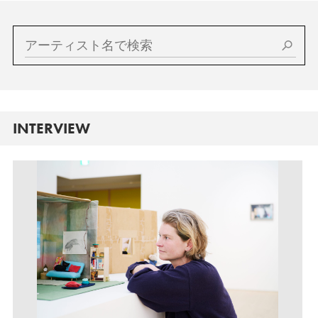
INTERVIEW