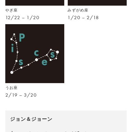
やぎ座
みずがめ座
12/22 – 1/20
1/20 – 2/18
うお座
2/19 – 3/20
ジョン＆ジョーン