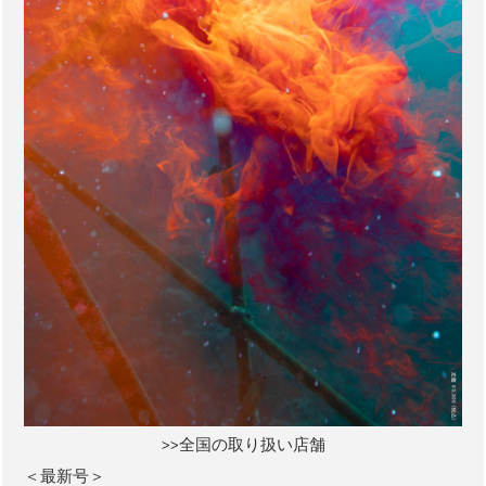
>>全国の取り扱い店舗
＜最新号＞