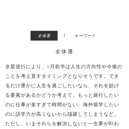
|
全体運
キーワード
全体運
水星逆行により、1月前半は人生の方向性や今後の
ことを考え直すタイミングとなりそうです。でき
るだけ豊かに人生を過ごしたいなら、それを妨げ
る要素があるかどうか考えて。もっと旅行したい
のに仕事が多すぎて時間がない、海外留学したい
のに語学力が高くないから躊躇してしまうなど。
ただし、いまそれらを解決しないと一生夢が叶わ