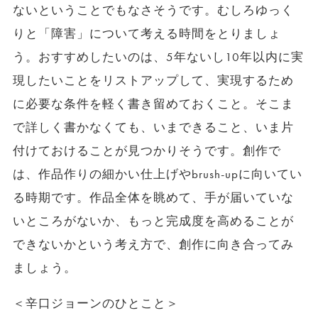
ないということでもなさそうです。むしろゆっく
りと「障害」について考える時間をとりましょ
う。おすすめしたいのは、5年ないし10年以内に実
現したいことをリストアップして、実現するため
に必要な条件を軽く書き留めておくこと。そこま
で詳しく書かなくても、いまできること、いま片
付けておけることが見つかりそうです。創作で
は、作品作りの細かい仕上げやbrush-upに向いてい
る時期です。作品全体を眺めて、手が届いていな
いところがないか、もっと完成度を高めることが
できないかという考え方で、創作に向き合ってみ
ましょう。
＜辛口ジョーンのひとこと＞