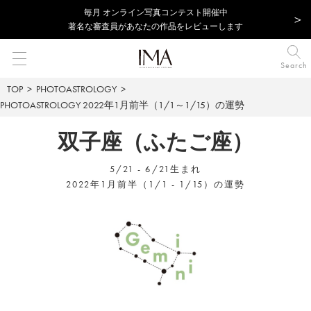
毎⽉ オンライン写真コンテスト開催中
著名な審査員があなたの作品をレビューします
Search
TOP
PHOTOASTROLOGY
PHOTOASTROLOGY
2022年1月前半（1/1～1/15）の運勢
双子座（ふたご座）
5/21 - 6/21生まれ
2022年1月前半（1/1 - 1/15）の運勢