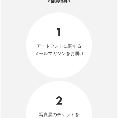
＜会員特典＞
1
アートフォトに関する
メールマガジンをお届け
2
写真展のチケットを