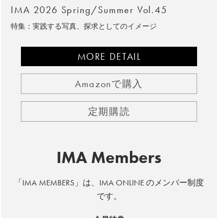
IMA 2026 Spring/Summer Vol.45
特集：実践する写真、探求としてのイメージ
MORE DETAIL
Amazonで購入
定期購読
IMA Members
「IMA MEMBERS」は、IMA ONLINE のメンバー制度
です。