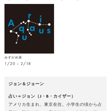
みずがめ座
1/20 – 2/18
ジョン＆ジョーン
占い＝ジョン（J・B・カイザー）
アメリカ生まれ、東京在住。小学生の頃から占