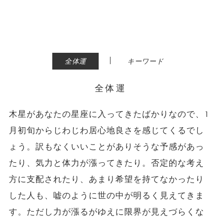
|
全体運
キーワード
全体運
木星があなたの星座に入ってきたばかりなので、1
月初旬からじわじわ居心地良さを感じてくるでし
ょう。訳もなくいいことがありそうな予感があっ
たり、気力と体力が漲ってきたり。否定的な考え
方に支配されたり、あまり希望を持てなかったり
した人も、嘘のように世の中が明るく見えてきま
す。ただし力が漲るがゆえに限界が見えづらくな