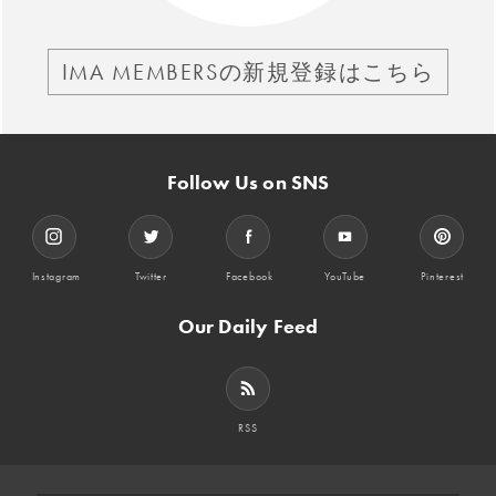
IMA MEMBERSの新規登録はこちら
Follow Us on SNS
Instagram
Twitter
Facebook
YouTube
Pinterest
Our Daily Feed
RSS