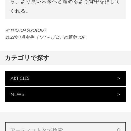
ら、より良い未来へと進めるよう背中を押して
くれる。
≪ PHOTOASTROLOGY
2022年1月前半（1/1～1/15）の運勢 TOP
カテゴリで探す
ARTICLES
NEWS