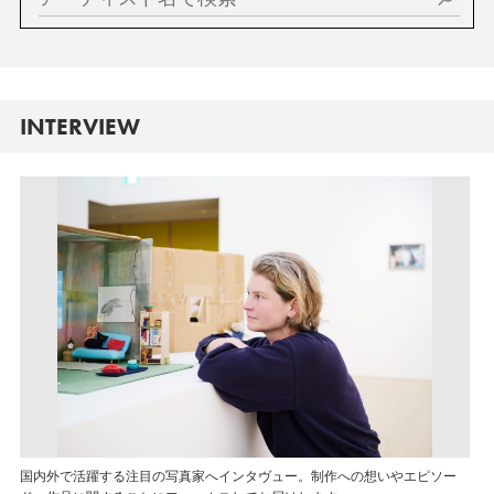
INTERVIEW
国内外で活躍する注目の写真家へインタヴュー。制作への想いやエピソー