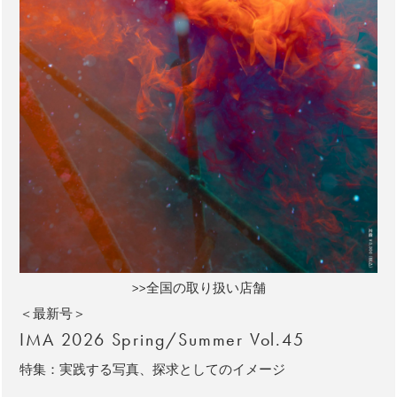
>>全国の取り扱い店舗
＜最新号＞
IMA 2026 Spring/Summer Vol.45
特集：実践する写真、探求としてのイメージ