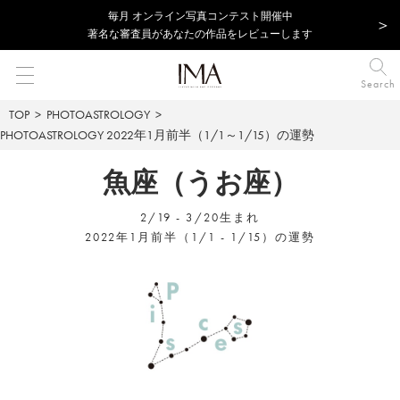
毎⽉ オンライン写真コンテスト開催中
著名な審査員があなたの作品をレビューします
Search
TOP
PHOTOASTROLOGY
PHOTOASTROLOGY
2022年1月前半（1/1～1/15）の運勢
魚座（うお座）
2/19 - 3/20生まれ
2022年1月前半（1/1 - 1/15）の運勢