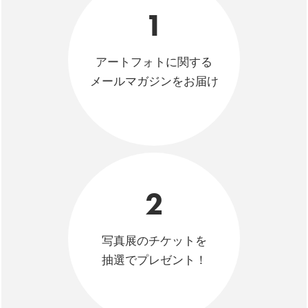
1
アートフォトに関する
メールマガジンをお届け
2
写真展のチケットを
抽選でプレゼント！