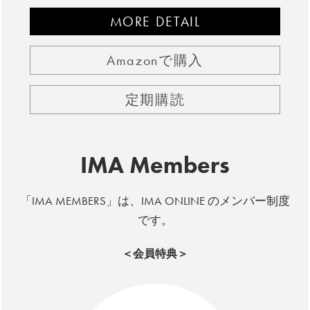
MORE DETAIL
Amazonで購入
定期購読
IMA Members
「IMA MEMBERS」は、IMA ONLINE のメンバー制度
です。
＜会員特典＞