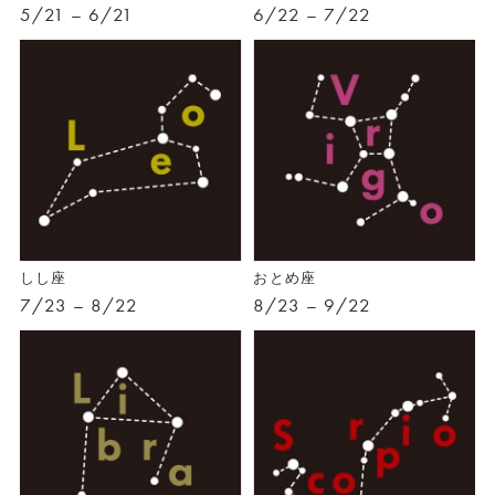
5/21 – 6/21
6/22 – 7/22
しし座
おとめ座
7/23 – 8/22
8/23 – 9/22