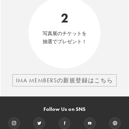
2
写真展のチケットを
抽選でプレゼント！
IMA MEMBERSの新規登録はこちら
Follow Us on SNS