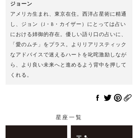
ジョーン
アメリカ生まれ、東京在住。西洋占星術に精通
し、ジョン（J・B・カイザー）にとっては占い
における姉御的存在。優しい語り口の占いに、
「愛のムチ」をプラス。よりリアリスティック
なアドバイスで迷えるハートを叱咤激励しなが
ら、より良い未来へと進めるよう背中を押して
くれる。
星座一覧