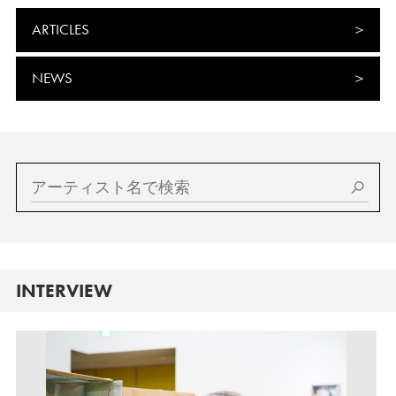
ARTICLES
NEWS
INTERVIEW