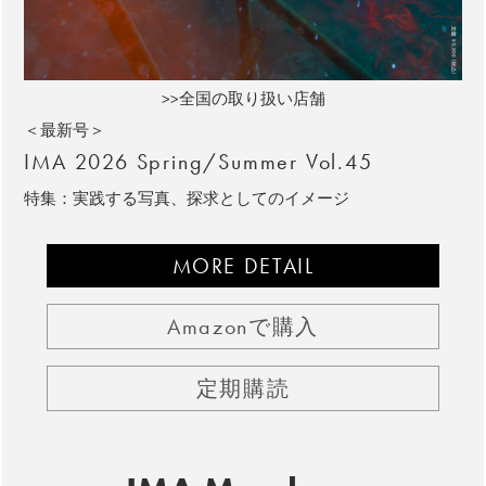
>>全国の取り扱い店舗
＜最新号＞
IMA 2026 Spring/Summer Vol.45
特集：実践する写真、探求としてのイメージ
MORE DETAIL
Amazonで購入
定期購読