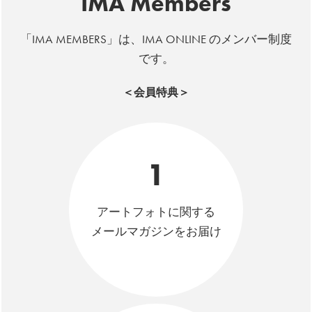
IMA Members
「IMA MEMBERS」は、IMA ONLINE のメンバー制度
です。
＜会員特典＞
1
アートフォトに関する
メールマガジンをお届け