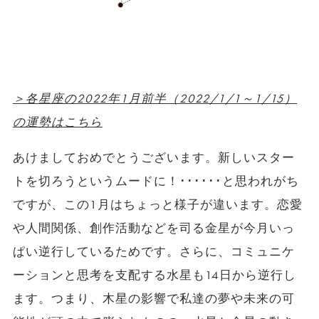
＞各星座の2022年1月前半（2022/1/1～1/15）
の運勢はこちら
あけましておめでとうございます。新しいスター
トを切ろうというムードに！･･････と思われがち
ですが、この1月はちょっと様子が違います。恋愛
や人間関係、創作活動などを司る金星が今月いっ
ぱい逆行しているためです。さらに、コミュニケ
ーションと思考を支配する水星も14日から逆行し
ます。つまり、木星の影響で私達の夢や未来の可