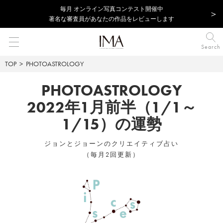
毎⽉ オンライン写真コンテスト開催中
著名な審査員があなたの作品をレビューします
Search
TOP
PHOTOASTROLOGY
PHOTOASTROLOGY
2022年1月前半（1/1～
1/15）の運勢
ジョンとジョーンのクリエイティブ占い
（毎月2回更新）