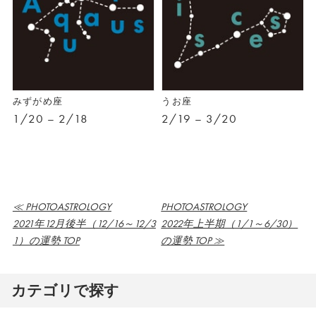
みずがめ座
うお座
1/20 – 2/18
2/19 – 3/20
≪ PHOTOASTROLOGY
PHOTOASTROLOGY
2021年12月後半（12/16～12/3
2022年上半期（1/1～6/30）
1）の運勢 TOP
の運勢 TOP ≫
カテゴリで探す