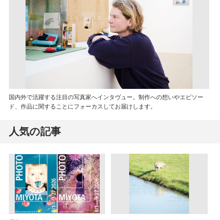
国内外で活躍する注目の写真家へインタヴュー。制作への想いやエピソー
ド、作品に関することにフォーカスしてお届けします。
人気の記事