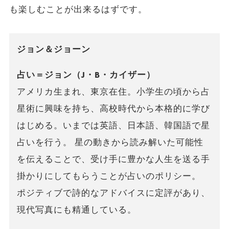
も楽しむことが出来るはずです。
ジョン＆ジョーン
占い＝ジョン（J・B・カイザー）
アメリカ生まれ、東京在住。小学生の頃から占
星術に興味を持ち、高校時代から本格的に学び
はじめる。いまでは英語、日本語、韓国語で星
占いを行う。 星の動きから読み解いた可能性
を伝えることで、受け手に豊かな人生を送る手
掛かりにしてもらうことが占いのポリシー。
ポジティブで詩的なアドバイスに定評があり、
現代写真にも精通している。