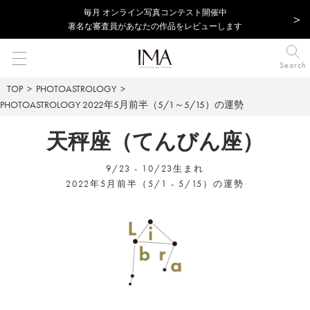
毎⽉ オンライン写真コンテスト開催中
著名な審査員があなたの作品をレビューします
Search
TOP
PHOTOASTROLOGY
PHOTOASTROLOGY
2022年5月前半（5/1～5/15）の運勢
天秤座（てんびん座）
9/23 - 10/23生まれ
2022年5月前半（5/1 - 5/15）の運勢