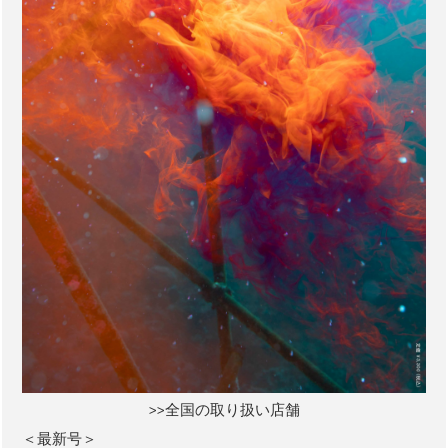
>>全国の取り扱い店舗
＜最新号＞