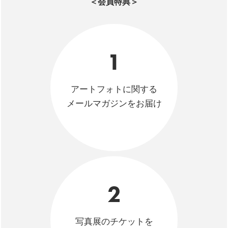
＜会員特典＞
1
アートフォトに関する
メールマガジンをお届け
2
写真展のチケットを