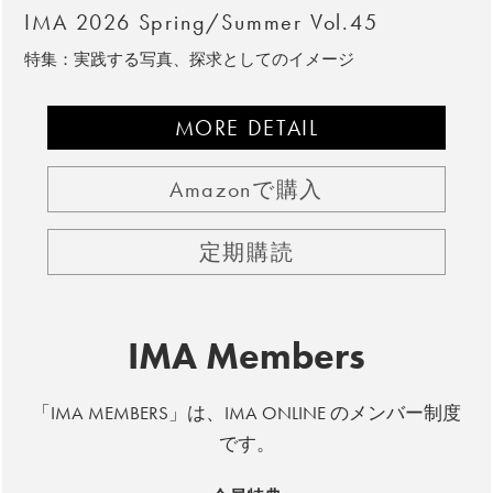
IMA 2026 Spring/Summer Vol.45
特集：実践する写真、探求としてのイメージ
MORE DETAIL
Amazonで購入
定期購読
IMA Members
「IMA MEMBERS」は、IMA ONLINE のメンバー制度
です。