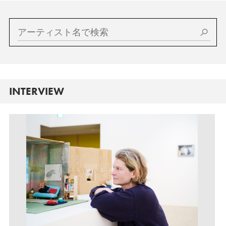
INTERVIEW