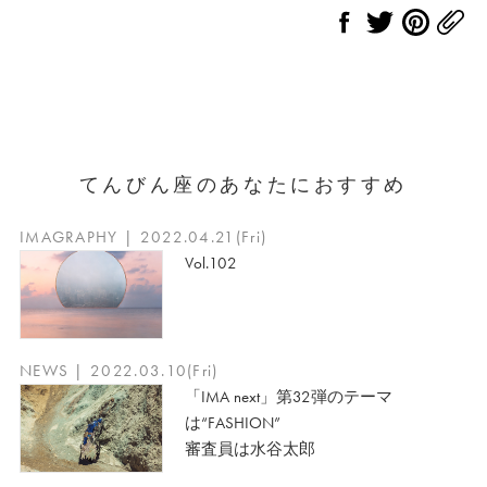
てんびん座のあなたにおすすめ
IMAGRAPHY | 2022.04.21(Fri)
Vol.102
NEWS | 2022.03.10(Fri)
「IMA next」第32弾のテーマ
は“FASHION”
審査員は水谷太郎