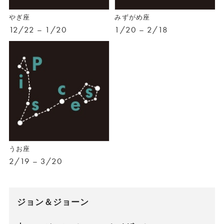
やぎ座
みずがめ座
12/22 – 1/20
1/20 – 2/18
うお座
2/19 – 3/20
ジョン＆ジョーン