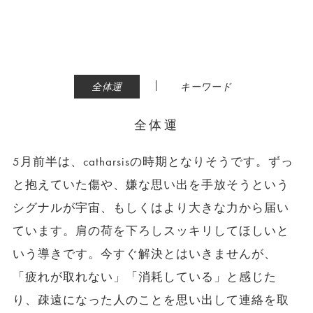
|
全体運
キーワード
全体運
5月前半は、catharsisの時期となりそうです。ずっ
と抱えていた傷や、嫌な思い出を手放そうという
シグナルが宇宙、もしくはより大きな力から届い
ています。肩の荷を下ろしスッキリしてほしいと
いう導きです。今すぐ解決とはいきませんが、
「疲れが取れない」「消耗している」と感じた
り、疎遠になった人のことを思い出して連絡を取