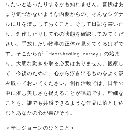
りたいと思ったりするかも知れません。普段はあ
まり気づかないような内側からの、そんなシグナ
ルに耳を澄ましておくこと。そして日記を書いた
り、創作したりして心の状態を確認してみてくだ
さい。手放したい物事の正体が見えてくるはずで
す。そこからが「Heart-healing journey」の始ま
り。大胆な動きを取る必要はありません。観察し
て、今後のために、心から浮き出るものをよく汲
み取っておいてください。創作活動では、日常の
中に潜む美しさを捉えることが課題です。些細な
ことを、誰でも共感できるような作品に落とし込
むとあなたの心が喜びそう。
＜辛口ジョーンのひとこと＞