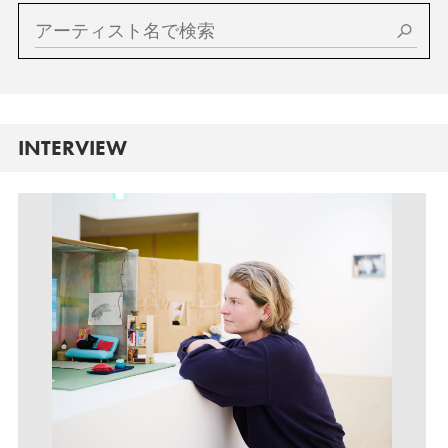
INTERVIEW