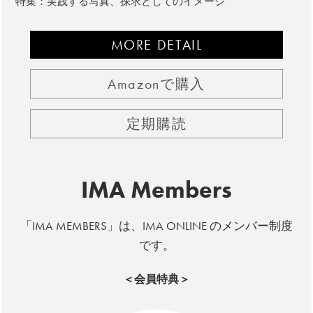
特集：実践する写真、探求としてのイメージ
MORE DETAIL
Amazonで購入
定期購読
IMA Members
「IMA MEMBERS」は、IMA ONLINE のメンバー制度
です。
＜会員特典＞