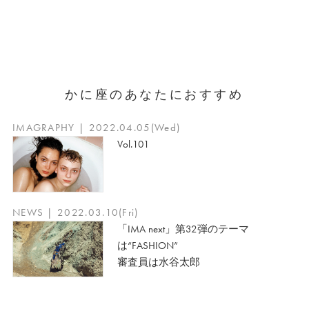
かに座のあなたにおすすめ
IMAGRAPHY | 2022.04.05(Wed)
Vol.101
NEWS | 2022.03.10(Fri)
「IMA next」第32弾のテーマ
は“FASHION”
審査員は水谷太郎