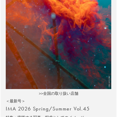
>>全国の取り扱い店舗
＜最新号＞
IMA 2026 Spring/Summer Vol.45