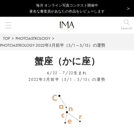
毎⽉ オンライン写真コンテスト開催中
著名な審査員があなたの作品をレビューします
Search
TOP
PHOTOASTROLOGY
PHOTOASTROLOGY
2022年5月前半（5/1～5/15）の運勢
蟹座（かに座）
6/22 - 7/22生まれ
2022年5月前半（5/1 - 5/15）の運勢