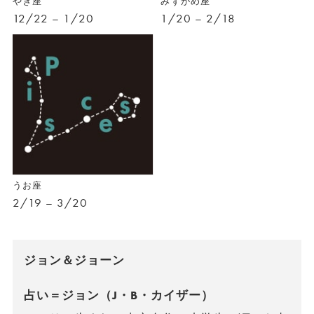
やぎ座
みずがめ座
12/22 – 1/20
1/20 – 2/18
うお座
2/19 – 3/20
ジョン＆ジョーン
占い＝ジョン（J・B・カイザー）