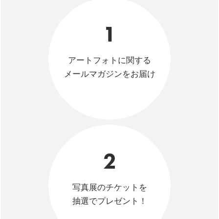
1
アートフォトに関する
メールマガジンをお届け
2
写真展のチケットを
抽選でプレゼント！