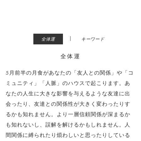
|
全体運
キーワード
全体運
5月前半の月食があなたの「友人との関係」や「コ
ミュニティ」「人脈」のハウスで起こります。あ
なたの人生に大きな影響を与えるような友達に出
会ったり、友達との関係性が大きく変わったりす
るかも知れません。より一層信頼関係が深まるか
も知れないし、誤解を解けるかもしれません。人
間関係に縛られたり煩わしいと思ったりしている