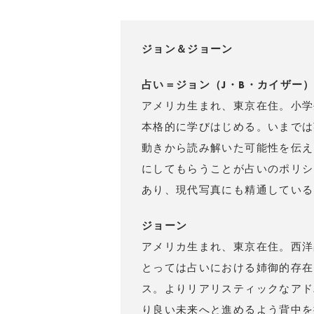
ジョン＆ジョーン
占い＝ジョン（J・B・カイザー
アメリカ生まれ、東京在住。小学
本格的に学びはじめる。いまでは
動きから読み解いた可能性を伝え
にしてもらうことが占いのポリシ
あり、現代写真にも精通している
ジョーン
アメリカ生まれ、東京在住。西洋
とっては占いにおける姉御的存在
ス。よりリアリスティックなアド
り良い未来へと進めるよう背中を