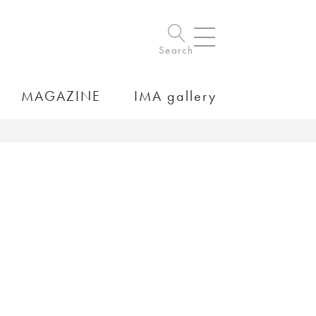
Search
MAGAZINE
IMA gallery