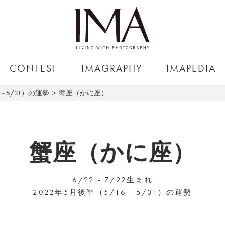
CONTEST
IMAGRAPHY
IMAPEDIA
6～5/31）の運勢
蟹座（かに座）
蟹座（かに座）
6/22 - 7/22生まれ
2022年5月後半（5/16 - 5/31）の運勢