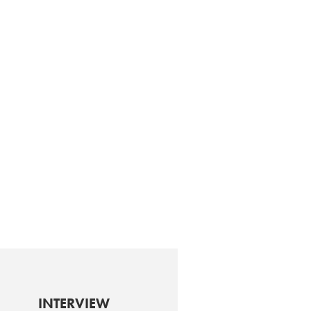
INTERVIEW