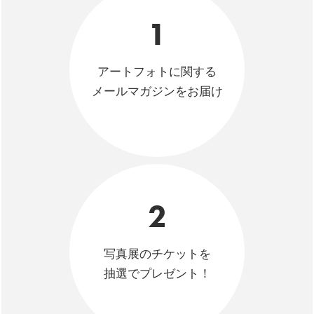
1
アートフォトに関する
メールマガジンをお届け
2
写真展のチケットを
抽選でプレゼント！