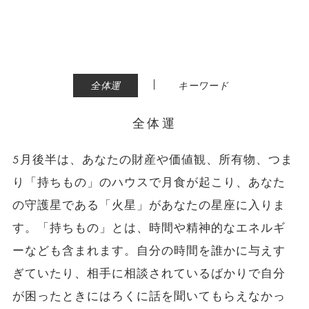
|
全体運
キーワード
全体運
5月後半は、あなたの財産や価値観、所有物、つま
り「持ちもの」のハウスで月食が起こり、あなた
の守護星である「火星」があなたの星座に入りま
す。「持ちもの」とは、時間や精神的なエネルギ
ーなども含まれます。自分の時間を誰かに与えす
ぎていたり、相手に相談されているばかりで自分
が困ったときにはろくに話を聞いてもらえなかっ