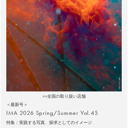
>>全国の取り扱い店舗
＜最新号＞
IMA 2026 Spring/Summer Vol.45
特集：実践する写真、探求としてのイメージ