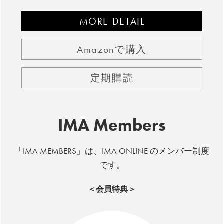
MORE DETAIL
Amazonで購入
定期購読
IMA Members
「IMA MEMBERS」は、IMA ONLINE のメンバー制度
です。
＜会員特典＞