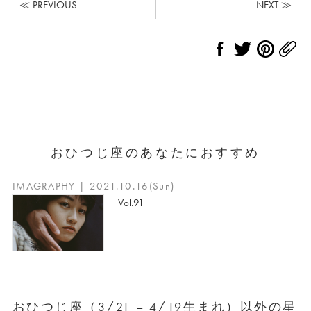
≪ PREVIOUS
NEXT ≫
おひつじ座のあなたにおすすめ
IMAGRAPHY | 2021.10.16(Sun)
Vol.91
おひつじ座（3/21 – 4/19生まれ）以外の星