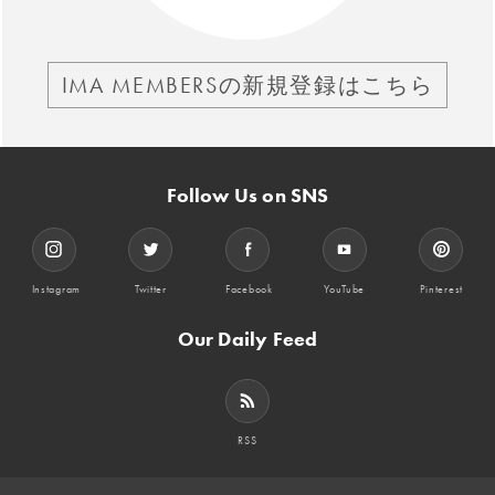
IMA MEMBERSの新規登録はこちら
Follow Us on SNS
Instagram
Twitter
Facebook
YouTube
Pinterest
Our Daily Feed
RSS