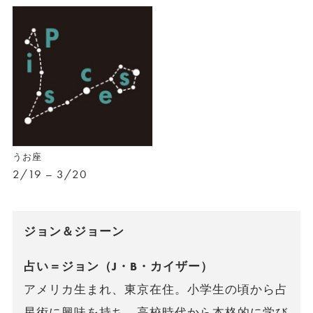
うお座
2/19 – 3/20
ジョン＆ジョーン
占い＝ジョン（J・B・カイザー）
アメリカ生まれ、東京在住。小学生の頃から占
星術に興味を持ち、高校時代から本格的に学び