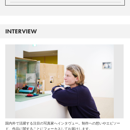
INTERVIEW
国内外で活躍する注目の写真家へインタヴュー。制作への想いやエピソー
ド、作品に関することにフォーカスしてお届けします。