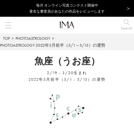
毎⽉ オンライン写真コンテスト開催中
著名な審査員があなたの作品をレビューします
Search
TOP
PHOTOASTROLOGY
PHOTOASTROLOGY
2022年5月前半（5/1～5/15）の運勢
魚座（うお座）
2/19 - 3/20生まれ
2022年5月前半（5/1 - 5/15）の運勢