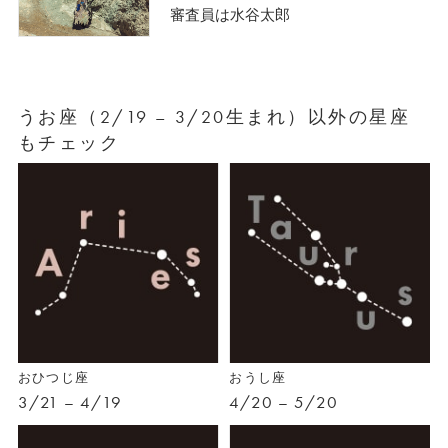
審査員は水谷太郎
うお座（2/19 – 3/20生まれ）以外の星座
もチェック
おひつじ座
おうし座
3/21 – 4/19
4/20 – 5/20