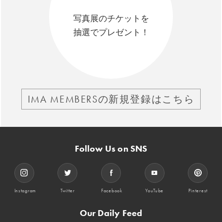
写真展のチケットを
抽選でプレゼント！
IMA MEMBERSの新規登録はこちら
Follow Us on SNS
Instagram
Twitter
Facebook
YouTube
Pinterest
Our Daily Feed