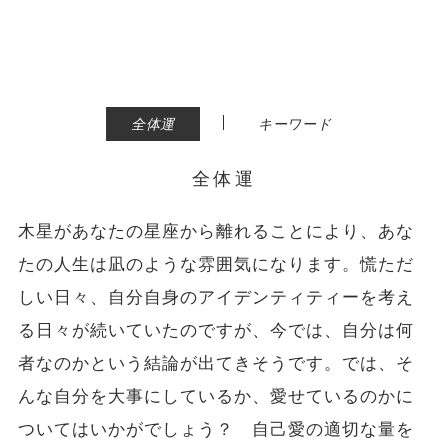
|
全体運
キーワード
全体運
木星があなたの星座から離れることにより、あな
たの人生は凪のような雰囲気になります。慌ただ
しい日々、自分自身のアイデンティティーを考え
る日々が続いていたのですが、今では、自分は何
者なのかという結論が出てきそうです。では、そ
んな自分を大事にしているか、愛せているのかに
ついてはいかがでしょう？ 自己愛の適切な量を