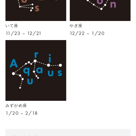
いて座
やぎ座
11/23 – 12/21
12/22 – 1/20
みずがめ座
1/20 – 2/18