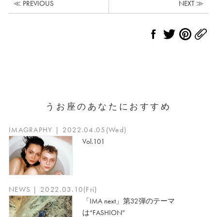
≪ PREVIOUS
NEXT ≫
うお座のあなたにおすすめ
IMAGRAPHY | 2022.04.05(Wed)
Vol.101
NEWS | 2022.03.10(Fri)
「IMA next」第32弾のテーマ
は“FASHION”