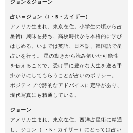
ジョン＆ジョーン
占い＝ジョン（J・B・カイザー）
アメリカ生まれ、東京在住。小学生の頃から占
星術に興味を持ち、高校時代から本格的に学び
はじめる。いまでは英語、日本語、韓国語で星
占いを行う。 星の動きから読み解いた可能性
を伝えることで、受け手に豊かな人生を送る手
掛かりにしてもらうことが占いのポリシー。
ポジティブで詩的なアドバイスに定評があり、
現代写真にも精通している。
ジョーン
アメリカ生まれ、東京在住。西洋占星術に精通
し、ジョン（J・B・カイザー）にとっては占い