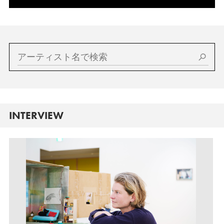
INTERVIEW