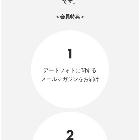
です。
＜会員特典＞
1
アートフォトに関する
メールマガジンをお届け
2