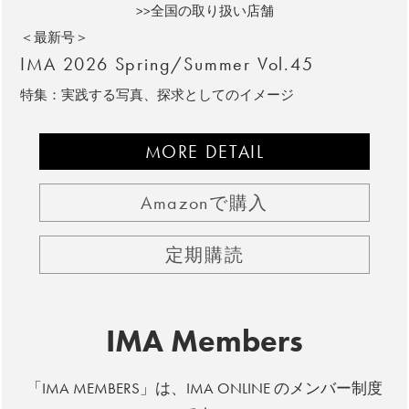
>>全国の取り扱い店舗
＜最新号＞
IMA 2026 Spring/Summer Vol.45
特集：実践する写真、探求としてのイメージ
MORE DETAIL
Amazonで購入
定期購読
IMA Members
「IMA MEMBERS」は、IMA ONLINE のメンバー制度