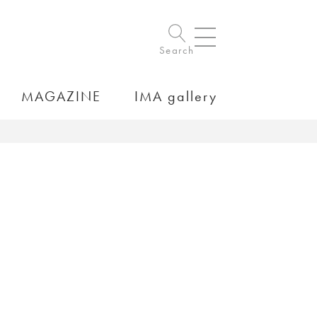
Search
MAGAZINE
IMA gallery