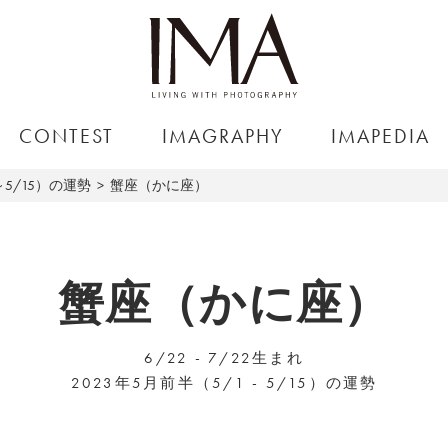
CONTEST
IMAGRAPHY
IMAPEDIA
～5/15）の運勢
蟹座（かに座）
蟹座（かに座）
6/22 - 7/22生まれ
2023年5月前半（5/1 - 5/15）の運勢