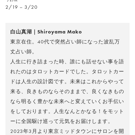
2/19 – 3/20
白山真湖｜Shiroyama Mako
東京在住。40代で突然占い師になった波乱万
丈占い師。
人生に行き詰まった時、誰にも話せない事を語
れたのはタロットカードでした。タロットカー
ドは人生の設計図です。未来はこれからやって
来る、良きものならそのままで、良くなきもの
なら明るく豊かな未来へと変えていくお手伝い
をしております。人生なんとかなる！をモット
ーに全国駆け巡って元気をお届けします。
2023年3月より東京ミッドタウンにサロンを開