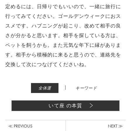
定めるには、日帰りでもいいので、一緒に旅行に
行ってみてください。ゴールデンウィークにおス
スメです。ハプニングが起こり、改めて相手の良
さが分かると思います。相手を探している方は、
ペットを飼うかも。また元気な年下に縁がありま
す。相手から積極的に来ると思うので、連絡先を
交換して次につなげてくださいね。
|
全体運
キーワード
いて座 の本質
≪ PREVIOUS
NEXT ≫