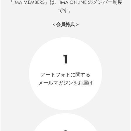
「IMA MEMBERS」は、IMA ONLINE のメンバー制度
です。
＜会員特典＞
1
アートフォトに関する
メールマガジンをお届け