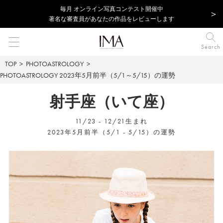
毎⽉ オンライン写真コンテスト開催中
著名な審査員があなたの作品をレビューします
Search
TOP
PHOTOASTROLOGY
PHOTOASTROLOGY
2023年5月前半（5/1～5/15）の運勢
射手座（いて座）
11/23 - 12/21生まれ
2023年5月前半（5/1 - 5/15）の運勢