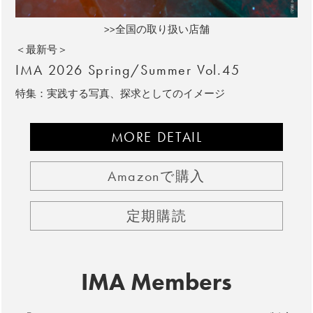
>>全国の取り扱い店舗
＜最新号＞
IMA 2026 Spring/Summer Vol.45
特集：実践する写真、探求としてのイメージ
MORE DETAIL
Amazonで購入
定期購読
IMA Members