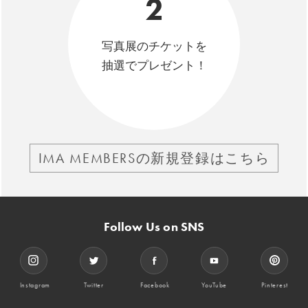
2
写真展のチケットを
抽選でプレゼント！
IMA MEMBERSの新規登録はこちら
Follow Us on SNS
Instagram
Twitter
Facebook
YouTube
Pinterest