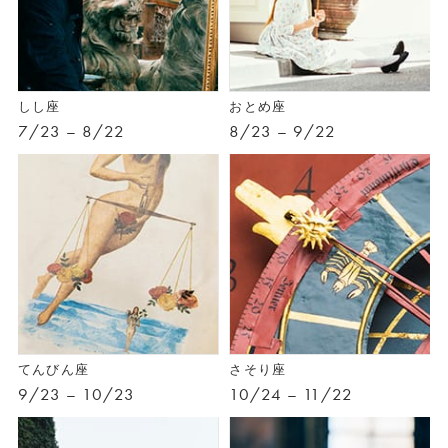
しし座
おとめ座
7/23 – 8/22
8/23 – 9/22
てんびん座
さそり座
9/23 – 10/23
10/24 – 11/22