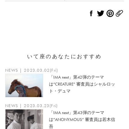
いて座のあなたにおすすめ
NEWS | 2023.03.02(Fri)
「IMA next」第42弾のテーマ
は“CREATURE” 審査員はシャルロッ
ト・デュマ
NEWS | 2023.03.23(Fri)
「IMA next」第43弾のテーマ
は“ANONYMOUS” 審査員は若木信
吾