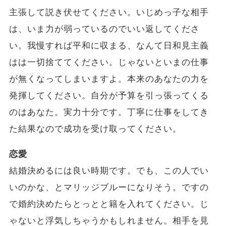
主張して説き伏せてください。いじめっ子な相手
は、いま力が弱っているのでいい返してくださ
い。我慢すれば平和に収まる、なんて日和見主義
はは一切捨ててください。じゃないといまの仕事
が無くなってしまいますよ。本来のあなたの力を
発揮してください。自分が予算を引っ張ってくる
のはあなた。実力十分です。丁寧に仕事をしてき
た結果なので成功を受け取ってください。
恋愛
結婚決めるには良い時期です。でも、この人でい
いのかな、とマリッジブルーになりそう。ですの
で婚約決めたらとっとと籍を入れてください。じ
ゃないと浮気しちゃうかもしれません。相手を見