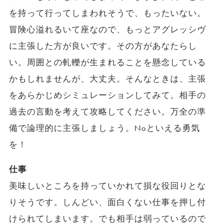
を持って行ってしまわれそうで、もったいない。
冒険心溢れるいて座なので、もっとアグレッシヴ
に主張した方が良いです。その方があなたらし
い。周囲との軋轢が生まれることを懸念している
かもしれませんが、大丈夫。そんなときは、主張
をあらかじめシミュレーションしてみて。相手の
過去の言動を考えて攻略してください。万全の準
備で論理的に主張しましょう。Noといえる勇気
を！
仕事
美味しいところを持っていかれて損な役回りとな
りそうです。しんどい、面白くない仕事を押し付
けられてしまいます。でも相手は弱っているので