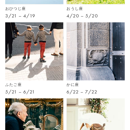
おひつじ座
おうし座
3/21 – 4/19
4/20 – 5/20
ふたご座
かに座
5/21 – 6/21
6/22 – 7/22