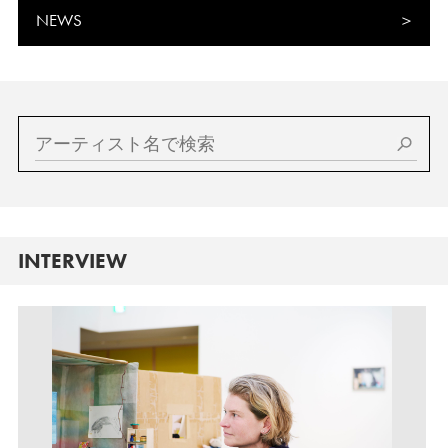
NEWS
INTERVIEW