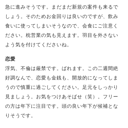
急に進みそうです。まだまだ新規の案件も来るで
しょう。そのためお金回りは良いのですが、飲み
食いに使ってしまいそうなので、会食にご注意く
ださい。枕営業の気も見えます。羽目を外さない
よう気を付けてくださいね。
恋愛
浮気、不倫は厳禁です。ばれます。この二週間絶
好調なんで、恋愛も金銭も、開放的になってしま
うので慎重に過ごしてください。足元をしっかり
見ましょう。お気をつけあそばせ（笑）。フリー
の方は年下に注目です。頭の良い年下が候補とな
りそうです。