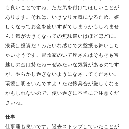
も良いことですね、ただ気を付けてほしいことが
あります。それは、いきなり元気になるため、嬉
しくなってお金を使いすぎてしまうかもしれませ
ん！気が大きくなっての無駄遣いはほどほどに。
浪費は投資だ！みたいな感じで大盤振る舞いしち
ゃいそうです。冒険家のいて座さんはそもそも宵
越しの金は持たねーぜみたいな気質があるのです
が、やらかし過ぎないようになさってください。
環境は明るいんですよ！ただ懐具合が厳しくなる
かもしれないので、使い過ぎに本当にご注意くだ
さいね。
仕事
仕事運も良いです。過去ストップしていたことが