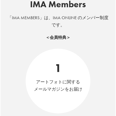
IMA Members
「IMA MEMBERS」は、IMA ONLINE のメンバー制度
です。
＜会員特典＞
1
アートフォトに関する
メールマガジンをお届け