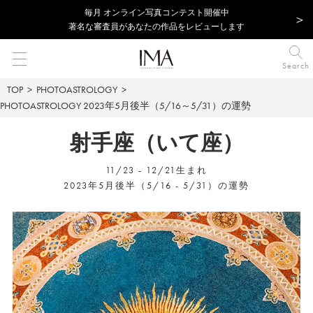
毎⽉ オンライン写真コンテスト開催中
著名な審査員があなたの作品をレビューします
Search
TOP
PHOTOASTROLOGY
PHOTOASTROLOGY
2023年5月後半（5/16～5/31）の運勢
射手座（いて座）
11/23 - 12/21生まれ
2023年5月後半（5/16 - 5/31）の運勢