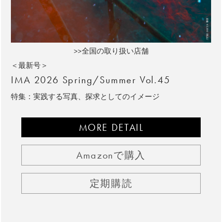
>>全国の取り扱い店舗
＜最新号＞
IMA 2026 Spring/Summer Vol.45
特集：実践する写真、探求としてのイメージ
MORE DETAIL
Amazonで購入
定期購読