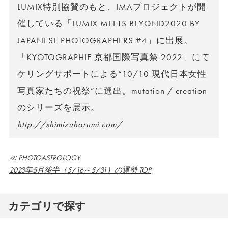
LUMIX特別協賛のもと、IMAプロジェクトが開
催している「LUMIX MEETS BEYOND2020 BY
JAPANESE PHOTOGRAPHERS #4」に出展。
「KYOTOGRAPHIE 京都国際写真祭 2022」にて
ケリングサポートによる“10/10 現代日本女性
写真家たちの祝祭”に選出。mutation / creation
のシリーズを展示。
http://shimizuharumi.com/
≪ PHOTOASTROLOGY
2023年5月後半（5/16～5/31）の運勢 TOP
カテゴリで探す