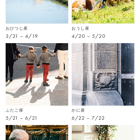
おひつじ座
おうし座
3/21 – 4/19
4/20 – 5/20
ふたご座
かに座
5/21 – 6/21
6/22 – 7/22