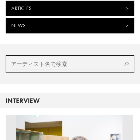
ARTICLES
NEWS
INTERVIEW