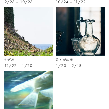
9/23 – 10/23
10/24 – 11/22
やぎ座
みずがめ座
12/22 – 1/20
1/20 – 2/18