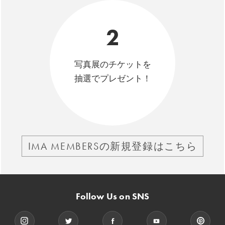
2
写真展のチケットを
抽選でプレゼント！
IMA MEMBERSの新規登録はこちら
Follow Us on SNS