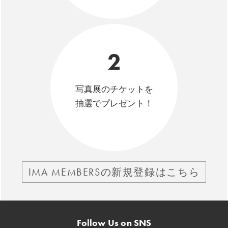
2
写真展のチケットを
抽選でプレゼント！
IMA MEMBERSの新規登録はこちら
Follow Us on SNS