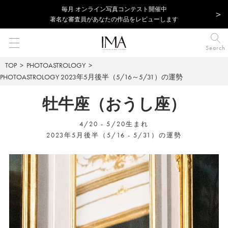
毎⽉ オンライン写真コンテスト開催中
著名な審査員があなたの作品をレビューします
Search
TOP
PHOTOASTROLOGY
PHOTOASTROLOGY
2023年5月後半（5/16～5/31）の運勢
牡牛座（おうし座）
4/20 - 5/20生まれ
2023年5月後半（5/16 - 5/31）の運勢