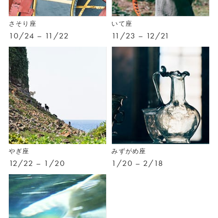
さそり座
いて座
10/24 – 11/22
11/23 – 12/21
やぎ座
みずがめ座
12/22 – 1/20
1/20 – 2/18