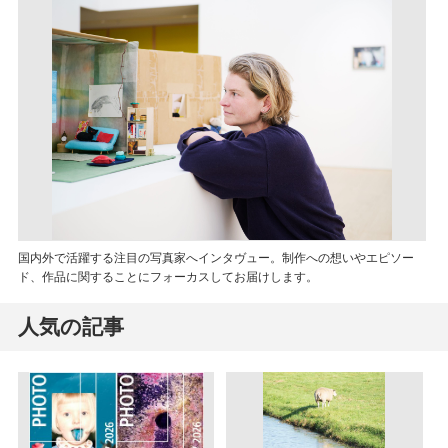
国内外で活躍する注目の写真家へインタヴュー。制作への想いやエピソー
ド、作品に関することにフォーカスしてお届けします。
人気の記事