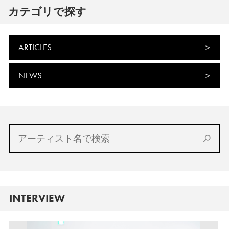
カテゴリで探す
ARTICLES
NEWS
INTERVIEW