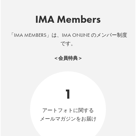
IMA Members
「IMA MEMBERS」は、IMA ONLINE のメンバー制度
です。
＜会員特典＞
1
アートフォトに関する
メールマガジンをお届け