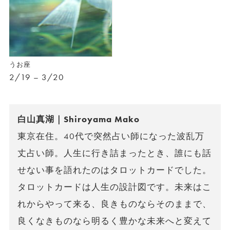
うお座
2/19 – 3/20
白山真湖｜Shiroyama Mako
東京在住。40代で突然占い師になった波乱万
丈占い師。人生に行き詰まったとき、誰にも話
せない事を語れたのはタロットカードでした。
タロットカードは人生の設計図です。未来はこ
れからやって来る、良きものならそのままで、
良くなきものなら明るく豊かな未来へと変えて