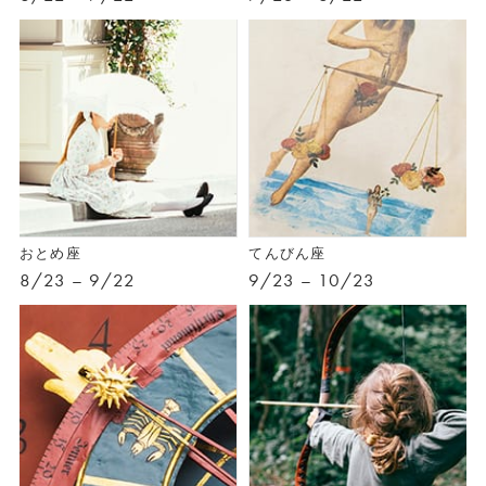
おとめ座
てんびん座
8/23 – 9/22
9/23 – 10/23