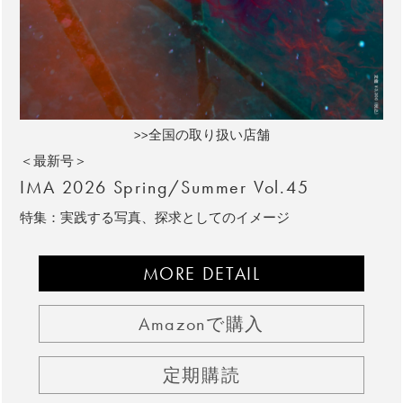
>>全国の取り扱い店舗
＜最新号＞
IMA 2026 Spring/Summer Vol.45
特集：実践する写真、探求としてのイメージ
MORE DETAIL
Amazonで購入
定期購読