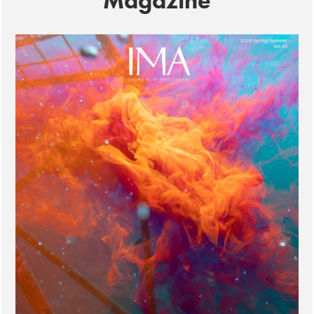
Magazine