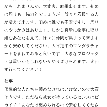
かもしれませんが、大丈夫、結果出せます。初め
は周りも非協力的でしょうが、段々と応援する人
が増えて来ます。初めは誰でも不安ですし、周り
のやっかみはあります。しかし真摯に物事に取り
組むあなたを見て、徐々に仲間が集まって来ます
から安心してください。大谷翔平のマンダラチャ
ートをまねてみると良いです。大きなプロジェク
トは重いかもしれないがやり遂げられます。迷わ
ず行ってください！
仕事
個性的な人たちを纏めなければいけないので大変
そうです。ただ彼ら彼女が持っているセンスはピ
カイチ！あなたは纏められるので安心してくださ