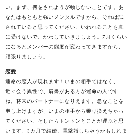
い。まず、何をされようが動じないことです。あ
なたはもともと強いメンタルですから、それは試
されていると思ってください。いわれることを真
に受けないで、かわしていきましょう。7月くらい
になるとメンバーの態度が変わってきますから、
頑張りましょう。
恋愛
運命の恋人が現れます！いまの相手ではなく、
近々会う異性で、肩書がある方が運命の人です
ね。将来のパートナーになりえます。急なことを
申し上げますが、いまの相手から乗り換えちゃっ
てください。そしたらトントンとことが運ぶと思
います。3カ月で結婚、電撃婚しちゃうかもしれま