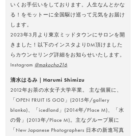
いくお手伝いをしております。人生なんとかな
る！をモットーに全国駆け巡って元気をお届け
します。
2023年3月より東京ミッドタウンにサロンを開
きました！以下のインスタよりDM頂けました
らカウンセリング詳細をお知らせいたします。
Instagram
@makocha216
清水はるみ｜Harumi Shimizu
2012年お茶の水女子大学卒業。 主な個展に、
「OPEN FRUIT IS GOD」(2015年/gallery
blanka)、「icedland」(2014年/Place M)、「水
の骨」(2013年/Place M)。主なグループ展に
「New Japanese Photographers 日本の新進写真