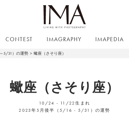
CONTEST
IMAGRAPHY
IMAPEDIA
6～5/31）の運勢
蠍座（さそり座）
蠍座（さそり座）
10/24 - 11/22生まれ
2023年5月後半（5/16 - 5/31）の運勢