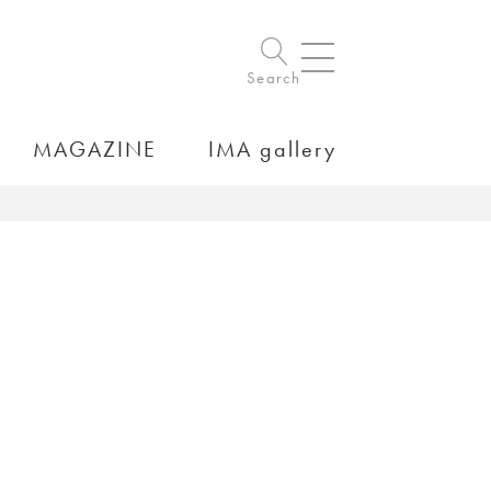
Search
MAGAZINE
IMA gallery