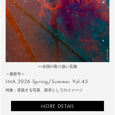
>>全国の取り扱い店舗
＜最新号＞
IMA 2026 Spring/Summer Vol.45
特集：実践する写真、探求としてのイメージ
MORE DETAIL