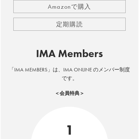
Amazonで購入
定期購読
IMA Members
「IMA MEMBERS」は、IMA ONLINE のメンバー制度
です。
＜会員特典＞
1