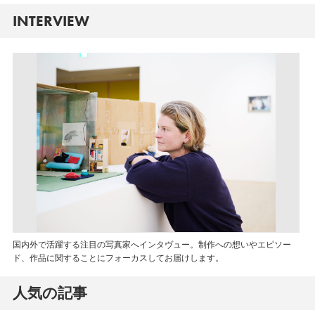
INTERVIEW
国内外で活躍する注目の写真家へインタヴュー。制作への想いやエピソー
ド、作品に関することにフォーカスしてお届けします。
人気の記事