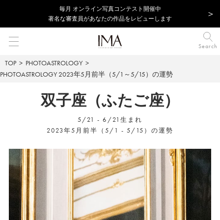
毎⽉ オンライン写真コンテスト開催中
著名な審査員があなたの作品をレビューします
Search
TOP
PHOTOASTROLOGY
PHOTOASTROLOGY
2023年5月前半（5/1～5/15）の運勢
双子座（ふたご座）
5/21 - 6/21生まれ
2023年5月前半（5/1 - 5/15）の運勢