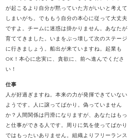
が起こるより自分が黙っていた方がいいと考えて
しまいがち。でももう自分の本心に従って大丈夫
ですよ。チームに迷惑は掛かりません。あなたが
育ててきました。いまをぶっ壊して次のステージ
に行きましょう。船出が来ていますね。起業も
OK！本心に忠実に、貪欲に、前へ進んでくださ
い！
仕事
人が好過ぎますね。本来の力が発揮できていない
ようです。人に譲ってばかり。偽っていません
か？人間関係は円滑になりますが、あなたはもっ
と仕事ができる人です。周りに気を使ってばかり
ではもったいありません。組織よりフリーランス