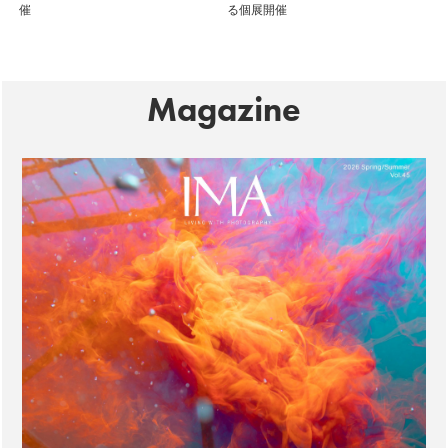
催
る個展開催
Magazine