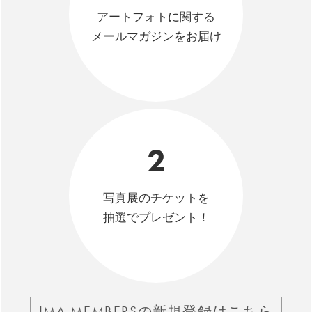
アートフォトに関する
メールマガジンをお届け
2
写真展のチケットを
抽選でプレゼント！
IMA MEMBERSの新規登録はこちら