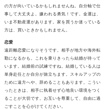
の方が向いているかもしれませんね。自分軸で仕
事して大丈夫よ。嫌われる勇気！です。金運は、
いま不動産運があります。家を買うか迷っている
方は、買いときかもしれません。
恋愛
遠距離恋愛になりそうです。相手が地方や海外転
勤になるかも。これを乗りきったら結婚が待って
います。結婚前の試練ですね。結婚している人は
単身赴任とか自分が旅立ちます。スキルアップの
ために遠方へや、辞めることもあります。こうい
ったときは、相手に執着せず心地良い環境をつく
ることが大切です。お互いを尊重して、自由に過
ごすことを心がけてください。