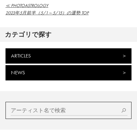
≪ PHOTOASTROLOGY
2023年5月前半（5/1～5/15）の運勢 TOP
カテゴリで探す
ARTICLES
NEWS