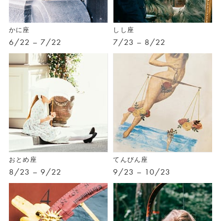
かに座
しし座
6/22 – 7/22
7/23 – 8/22
おとめ座
てんびん座
8/23 – 9/22
9/23 – 10/23