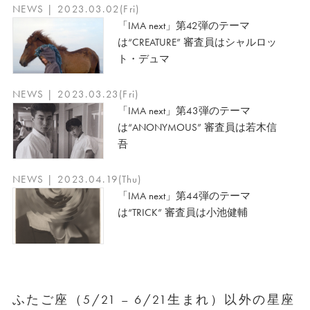
NEWS | 2023.03.02(Fri)
「IMA next」第42弾のテーマ
は“CREATURE” 審査員はシャルロッ
ト・デュマ
NEWS | 2023.03.23(Fri)
「IMA next」第43弾のテーマ
は“ANONYMOUS” 審査員は若木信
吾
NEWS | 2023.04.19(Thu)
「IMA next」第44弾のテーマ
は“TRICK” 審査員は小池健輔
ふたご座（5/21 – 6/21生まれ）以外の星座