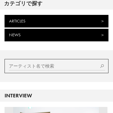
カテゴリで探す
ARTICLES
NEWS
INTERVIEW