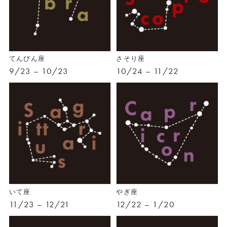
てんびん座
さそり座
9/23 – 10/23
10/24 – 11/22
いて座
やぎ座
11/23 – 12/21
12/22 – 1/20