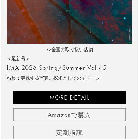
>>全国の取り扱い店舗
＜最新号＞
IMA 2026 Spring/Summer Vol.45
特集：実践する写真、探求としてのイメージ
MORE DETAIL
Amazonで購入
定期購読