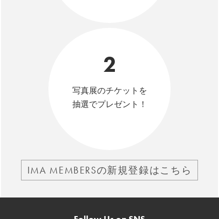
2
写真展のチケットを
抽選でプレゼント！
IMA MEMBERSの新規登録はこちら
Follow Us on SNS