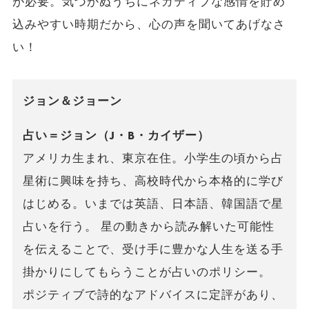
が必要。気づかぬうちにネガティブな感情を貯め
込みやすい時期だから、心の声を聞いてあげなさ
い！
ジョン＆ジョーン
占い＝ジョン（J・B・カイザー）
アメリカ生まれ、東京在住。小学生の頃から占
星術に興味を持ち、高校時代から本格的に学び
はじめる。いまでは英語、日本語、韓国語で星
占いを行う。 星の動きから読み解いた可能性
を伝えることで、受け手に豊かな人生を送る手
掛かりにしてもらうことが占いのポリシー。
ポジティブで詩的なアドバイスに定評があり、