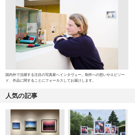
国内外で活躍する注目の写真家へインタヴュー。制作への想いやエピソー
ド、作品に関することにフォーカスしてお届けします。
人気の記事