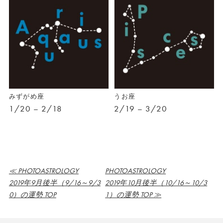
みずがめ座
うお座
1/20 – 2/18
2/19 – 3/20
≪ PHOTOASTROLOGY
PHOTOASTROLOGY
2019年9月後半（9/16～9/3
2019年10月後半（10/16～10/3
0）の運勢 TOP
1）の運勢 TOP ≫