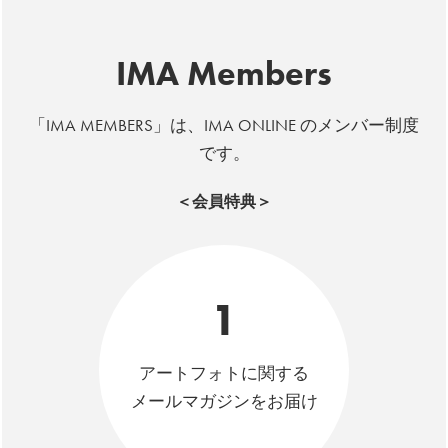
IMA Members
「IMA MEMBERS」は、IMA ONLINE のメンバー制度
です。
＜会員特典＞
1
アートフォトに関する
メールマガジンをお届け