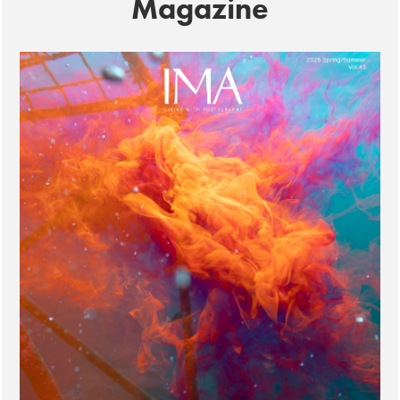
Magazine