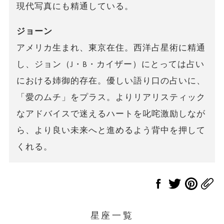
現代写真にも精通している。
ジョーン
アメリカ生まれ、東京在住。西洋占星術に精通
し、ジョン（J・B・カイザー）にとっては占い
における姉御的存在。優しい語り口の占いに、
「愛のムチ」をプラス。よりリアリスティック
なアドバイスで迷えるハートを叱咤激励しなが
ら、より良い未来へと進めるよう背中を押して
くれる。
星座一覧