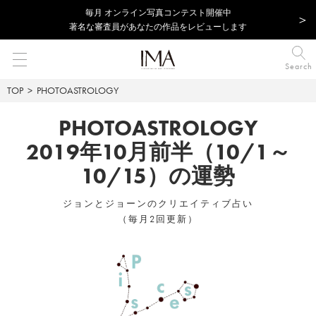
毎⽉ オンライン写真コンテスト開催中
著名な審査員があなたの作品をレビューします
Search
TOP
PHOTOASTROLOGY
PHOTOASTROLOGY
2019年10月前半（10/1～
10/15）の運勢
ジョンとジョーンのクリエイティブ占い
（毎月2回更新）