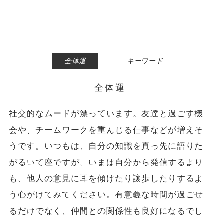
|
全体運
キーワード
全体運
社交的なムードが漂っています。友達と過ごす機
会や、チームワークを重んじる仕事などが増えそ
うです。いつもは、自分の知識を真っ先に語りた
がるいて座ですが、いまは自分から発信するより
も、他人の意見に耳を傾けたり譲歩したりするよ
う心がけてみてください。有意義な時間が過ごせ
るだけでなく、仲間との関係性も良好になるでし