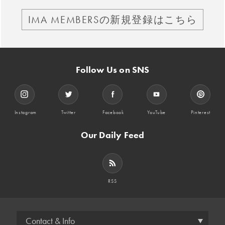
IMA MEMBERSの新規登録はこちら
Follow Us on SNS
Instagram
Twitter
Facebook
YouTube
Pinterest
Our Daily Feed
RSS
Contact & Info