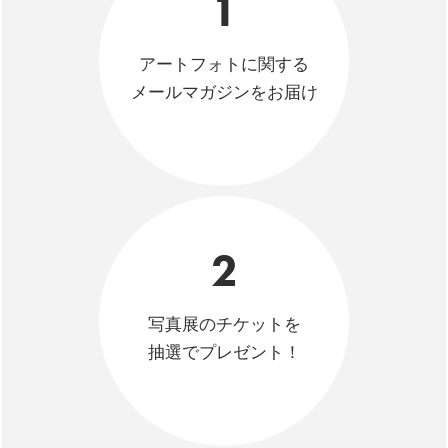
1
アートフォトに関する
メールマガジンをお届け
2
写真展のチケットを
抽選でプレゼント！