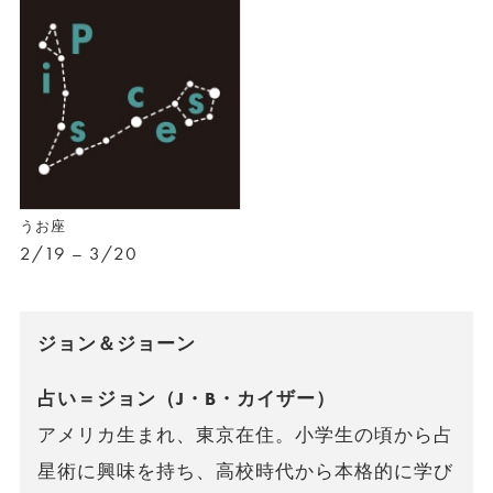
うお座
2/19 – 3/20
ジョン＆ジョーン
占い＝ジョン（J・B・カイザー）
アメリカ生まれ、東京在住。小学生の頃から占
星術に興味を持ち、高校時代から本格的に学び