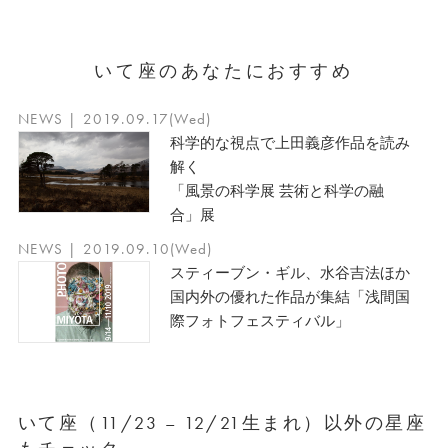
いて座のあなたにおすすめ
NEWS | 2019.09.17(Wed)
科学的な視点で上田義彦作品を読み
解く
「風景の科学展 芸術と科学の融
合」展
NEWS | 2019.09.10(Wed)
スティーブン・ギル、水谷吉法ほか
国内外の優れた作品が集結「浅間国
際フォトフェスティバル」
いて座（11/23 – 12/21生まれ）以外の星座