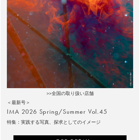
>>全国の取り扱い店舗
＜最新号＞
IMA 2026 Spring/Summer Vol.45
特集：実践する写真、探求としてのイメージ