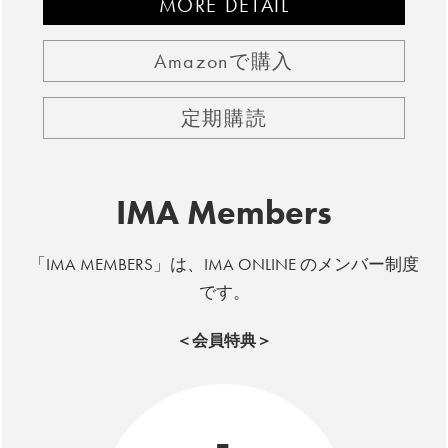
MORE DETAIL
Amazonで購入
定期購読
IMA Members
「IMA MEMBERS」は、IMA ONLINE のメンバー制度
です。
＜会員特典＞