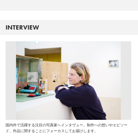
INTERVIEW
国内外で活躍する注目の写真家へインタヴュー。制作への想いやエピソー
ド、作品に関することにフォーカスしてお届けします。