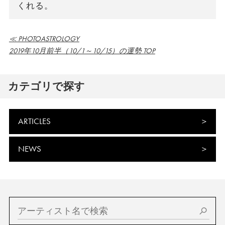
くれる。
≪ PHOTOASTROLOGY
2019年10月前半（10/1～10/15）の運勢 TOP
カテゴリで探す
ARTICLES
NEWS