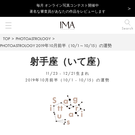
毎⽉ オンライン写真コンテスト開催中
著名な審査員があなたの作品をレビューします
Search
TOP
PHOTOASTROLOGY
PHOTOASTROLOGY
2019年10月前半（10/1～10/15）の運勢
射手座（いて座）
11/23 - 12/21生まれ
2019年10月前半（10/1 - 10/15）の運勢