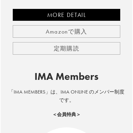
MORE DETAIL
Amazonで購入
定期購読
IMA Members
「IMA MEMBERS」は、IMA ONLINE のメンバー制度
です。
＜会員特典＞