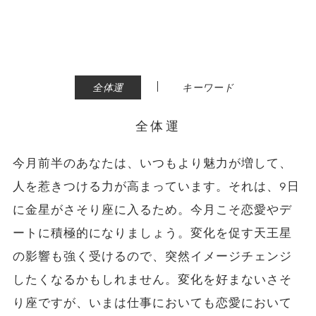
|
全体運
キーワード
全体運
今月前半のあなたは、いつもより魅力が増して、
人を惹きつける力が高まっています。それは、9日
に金星がさそり座に入るため。今月こそ恋愛やデ
ートに積極的になりましょう。変化を促す天王星
の影響も強く受けるので、突然イメージチェンジ
したくなるかもしれません。変化を好まないさそ
り座ですが、いまは仕事においても恋愛において