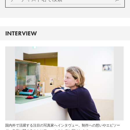
INTERVIEW
国内外で活躍する注目の写真家へインタヴュー。制作への想いやエピソー