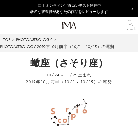
毎⽉ オンライン写真コンテスト開催中
著名な審査員があなたの作品をレビューします
Search
TOP
PHOTOASTROLOGY
PHOTOASTROLOGY
2019年10月前半（10/1～10/15）の運勢
蠍座（さそり座）
10/24 - 11/22生まれ
2019年10月前半（10/1 - 10/15）の運勢