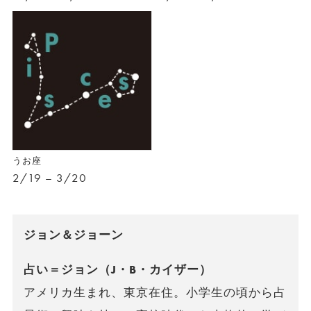
うお座
2/19 – 3/20
ジョン＆ジョーン
占い＝ジョン（J・B・カイザー）
アメリカ生まれ、東京在住。小学生の頃から占