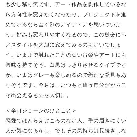
も少し移り気です。アート作品を創作しているな
ら方向性を変えたくなったり、プロジェクトを進
めているなら全く別のアイディアを思いついた
り。好みも変わりやすくなるので、この機会にヘ
アスタイルを大胆に変えてみるのもいいでしょ
う。いままで触れたことのない音楽やアートにも
興味を持てそう。白黒はっきりさせるタイプです
が、いまはグレーも楽しめるので新たな発見もあ
りそうです。今月は、いつもと違う自分だからこ
そ出会えるものを大切に。
＜辛口ジョーンのひとこと＞
恋愛ではとらえどころのない人、手の届きにくい
人が気になるかも。でもその気持ちは長続きしな