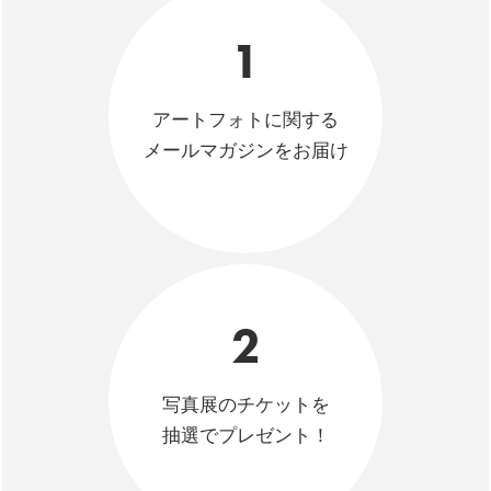
1
アートフォトに関する
メールマガジンをお届け
2
写真展のチケットを
抽選でプレゼント！