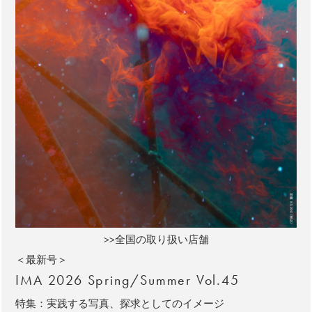
>>全国の取り扱い店舗
＜最新号＞
IMA 2026 Spring/Summer Vol.45
特集：実践する写真、探求としてのイメージ