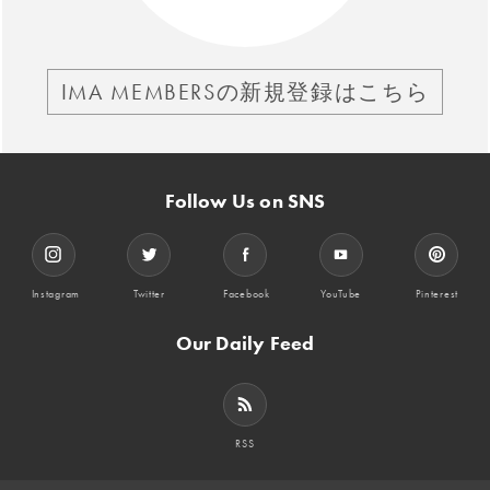
IMA MEMBERSの新規登録はこちら
Follow Us on SNS
Instagram
Twitter
Facebook
YouTube
Pinterest
Our Daily Feed
RSS