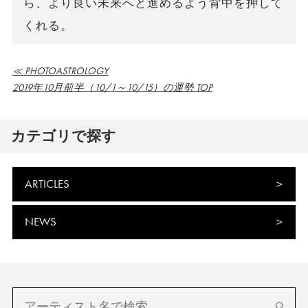
ら、より良い未来へと進めるよう背中を押して
くれる。
≪ PHOTOASTROLOGY
2019年10月前半（10/1～10/15）の運勢 TOP
カテゴリで探す
ARTICLES
NEWS