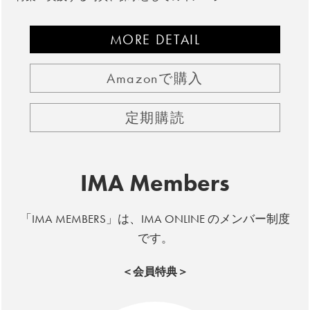
MORE DETAIL
Amazonで購入
定期購読
IMA Members
「IMA MEMBERS」は、IMA ONLINE のメンバー制度
です。
＜会員特典＞