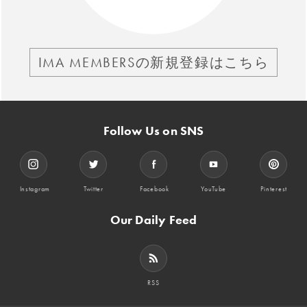
IMA MEMBERSの新規登録はこちら
Follow Us on SNS
Instagram
Twitter
Facebook
YouTube
Pinterest
Our Daily Feed
RSS