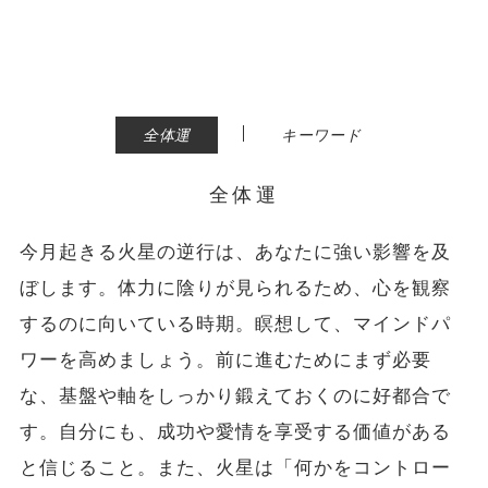
|
全体運
キーワード
全体運
今月起きる火星の逆行は、あなたに強い影響を及
ぼします。体力に陰りが見られるため、心を観察
するのに向いている時期。瞑想して、マインドパ
ワーを高めましょう。前に進むためにまず必要
な、基盤や軸をしっかり鍛えておくのに好都合で
す。自分にも、成功や愛情を享受する価値がある
と信じること。また、火星は「何かをコントロー