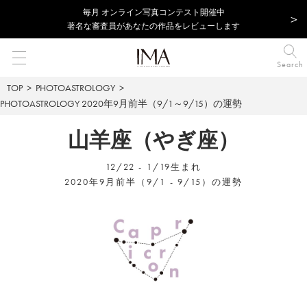
毎⽉ オンライン写真コンテスト開催中
著名な審査員があなたの作品をレビューします
Search
TOP
PHOTOASTROLOGY
PHOTOASTROLOGY
2020年9月前半（9/1～9/15）の運勢
山羊座（やぎ座）
12/22 - 1/19生まれ
2020年9月前半（9/1 - 9/15）の運勢