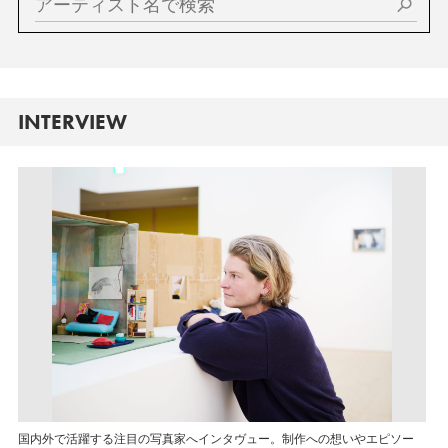
INTERVIEW
国内外で活躍する注目の写真家へインタヴュー。制作への想いやエピソー