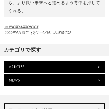
ら、より良い未来へと進めるよう背中を押して
くれる。
≪ PHOTOASTROLOGY
2020年9月前半（9/1～9/15）の運勢 TOP
カテゴリで探す
ARTICLES
NEWS