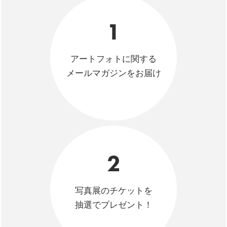
1
アートフォトに関する
メールマガジンをお届け
2
写真展のチケットを
抽選でプレゼント！