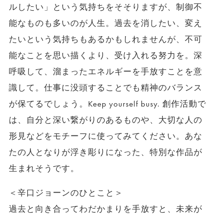
ルしたい」という気持ちをそそりますが、制御不
能なものも多いのが人生。過去を消したい、変え
たいという気持ちもあるかもしれませんが、不可
能なことを思い描くより、受け入れる努力を。深
呼吸して、溜まったエネルギーを手放すことを意
識して。仕事に没頭することでも精神のバランス
が保てるでしょう。Keep yourself busy. 創作活動で
は、自分と深い繋がりのあるものや、大切な人の
形見などをモチーフに使ってみてください。あな
たの人となりが浮き彫りになった、特別な作品が
生まれそうです。
＜辛口ジョーンのひとこと＞
過去と向き合ってわだかまりを手放すと、未来が