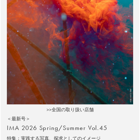
>>全国の取り扱い店舗
＜最新号＞
IMA 2026 Spring/Summer Vol.45
特集：実践する写真、探求としてのイメージ