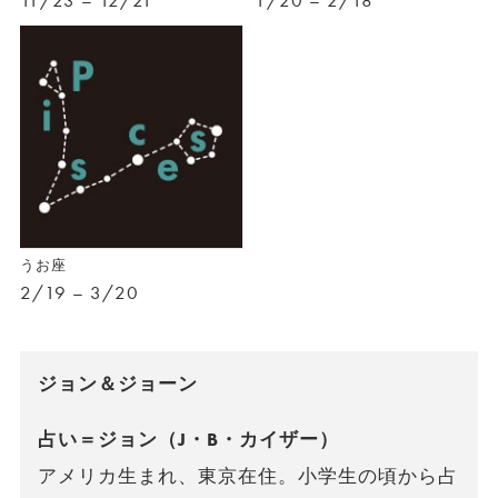
11/23 – 12/21
1/20 – 2/18
うお座
2/19 – 3/20
ジョン＆ジョーン
占い＝ジョン（J・B・カイザー）
アメリカ生まれ、東京在住。小学生の頃から占