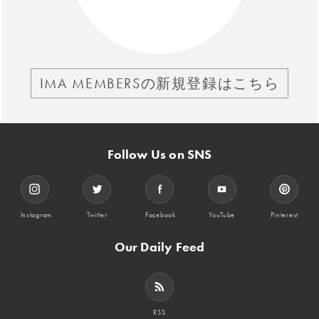
IMA MEMBERSの新規登録はこちら
Follow Us on SNS
Instagram
Twitter
Facebook
YouTube
Pinterest
Our Daily Feed
RSS