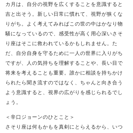
カ月は、自分の視野を広くすることを意識すると
吉と出そう。新しい日常に慣れて、視野が狭くな
りがち。よく考えてみればこの世の中はかなり物
騒になっているので、感受性が高く用心深いさそ
り座はそこに救われているかもしれません。た
だ、自分自身を守るために一人の世界に入りがち
ですが、人の気持ちを理解することや、長い目で
将来を考えることも重要。誰かに相談を持ちかけ
られたら聞き流すのではなく、ちゃんと向き合う
よう意識すると、視界の広がりを感じられるでし
ょう。
＜辛口ジョーンのひとこと＞
さそり座は何もかもを真剣にとらえるから、いつ