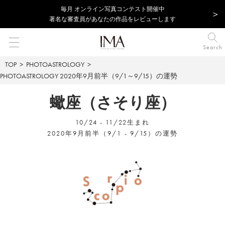
毎⽉ オンライン写真コンテスト開催中
著名な審査員があなたの作品をレビューします
Search
TOP
PHOTOASTROLOGY
PHOTOASTROLOGY
2020年9月前半（9/1～9/15）の運勢
蠍座（さそり座）
10/24 - 11/22生まれ
2020年9月前半（9/1 - 9/15）の運勢