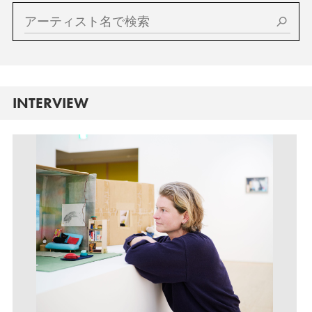
INTERVIEW