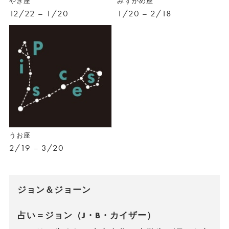
やぎ座
みずがめ座
12/22 – 1/20
1/20 – 2/18
うお座
2/19 – 3/20
ジョン＆ジョーン
占い＝ジョン（J・B・カイザー）