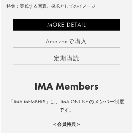
特集：実践する写真、探求としてのイメージ
MORE DETAIL
Amazonで購入
定期購読
IMA Members
「IMA MEMBERS」は、IMA ONLINE のメンバー制度
です。
＜会員特典＞