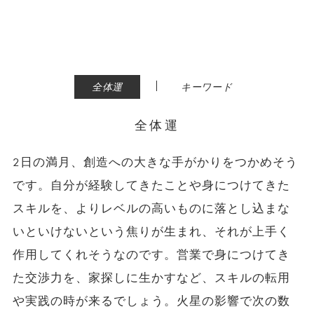
|
全体運
キーワード
全体運
2日の満月、創造への大きな手がかりをつかめそう
です。自分が経験してきたことや身につけてきた
スキルを、よりレベルの高いものに落とし込まな
いといけないという焦りが生まれ、それが上手く
作用してくれそうなのです。営業で身につけてき
た交渉力を、家探しに生かすなど、スキルの転用
や実践の時が来るでしょう。火星の影響で次の数