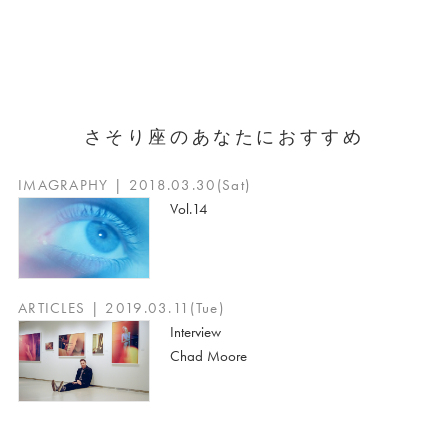
さそり座のあなたにおすすめ
IMAGRAPHY | 2018.03.30(Sat)
Vol.14
ARTICLES | 2019.03.11(Tue)
Interview
Chad Moore