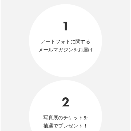
1
アートフォトに関する
メールマガジンをお届け
2
写真展のチケットを
抽選でプレゼント！