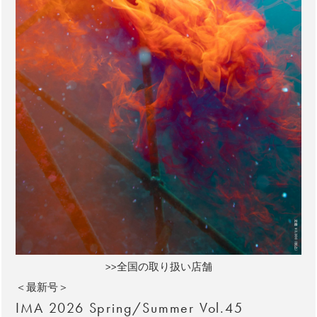
>>全国の取り扱い店舗
＜最新号＞
IMA 2026 Spring/Summer Vol.45