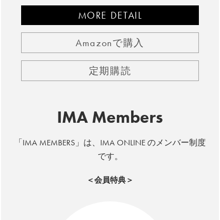
MORE DETAIL
Amazonで購入
定期購読
IMA Members
「IMA MEMBERS」は、IMA ONLINE のメンバー制度
です。
＜会員特典＞