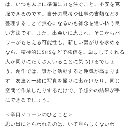
は、いつも以上に準備に力を注ぐこと。不安を克
服できるのです。自分の思考や仕事の書類などを
整理することで無心になるのも雑念を追い払う良
い方法です。また、出会いに恵まれ、そこからパ
ワーがもらえる可能性も。新しい繋がりを求める
なら、積極的にSNSなどで発信を。励ましてくれる
人が周りにたくさんいることに気づけるでしょ
う。創作では、誰かと活動すると運気が高まりま
す。友達と一緒に写真を撮りに出かけたり、同じ
空間で作業したりするだけで、予想外の結果が手
にできるでしょう。
＜辛口ジョーンのひとこと＞
思い出にとらわれるのは、いて座らしくないわ