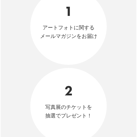
1
アートフォトに関する
メールマガジンをお届け
2
写真展のチケットを
抽選でプレゼント！