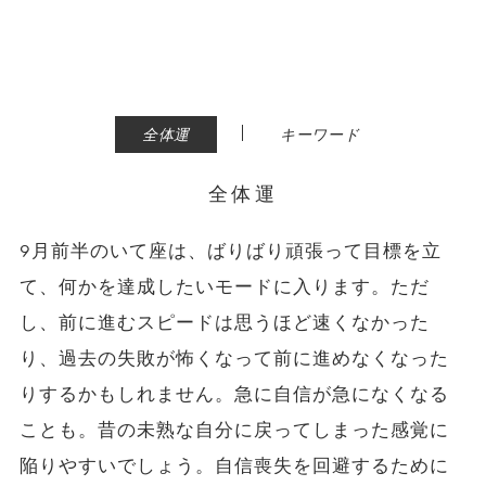
|
全体運
キーワード
全体運
9月前半のいて座は、ばりばり頑張って目標を立
て、何かを達成したいモードに入ります。ただ
し、前に進むスピードは思うほど速くなかった
り、過去の失敗が怖くなって前に進めなくなった
りするかもしれません。急に自信が急になくなる
ことも。昔の未熟な自分に戻ってしまった感覚に
陥りやすいでしょう。自信喪失を回避するために