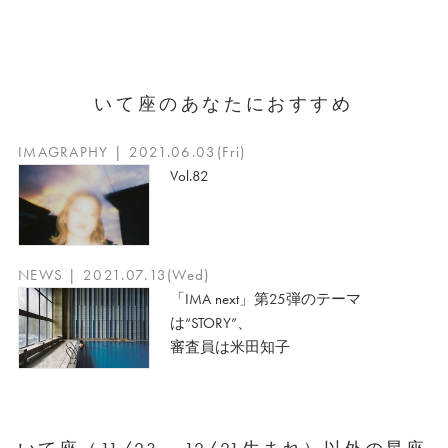
いて座のあなたにおすすめ
IMAGRAPHY | 2021.06.03(Fri)
Vol.82
NEWS | 2021.07.13(Wed)
「IMA next」第25弾のテーマ
は“STORY”、
審査員は米田知子