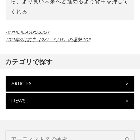
ら、より良い未来へと進めるよう背中を押して
くれる。
≪ PHOTOASTROLOGY
2021年9月前半（9/1～9/15）の運勢 TOP
カテゴリで探す
ARTICLES
NEWS