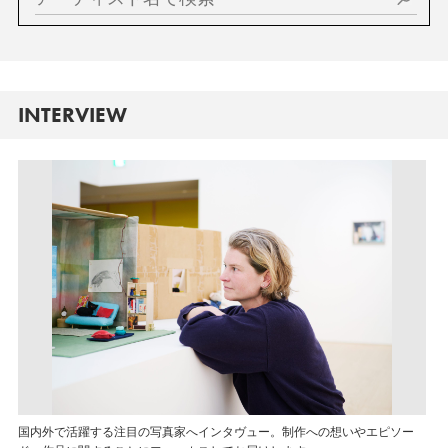
INTERVIEW
国内外で活躍する注目の写真家へインタヴュー。制作への想いやエピソー