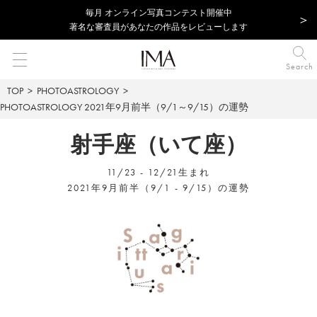
毎⽉ オンライン写真コンテスト開催中
著名な審査員があなたの作品をレビューします
Search
TOP
PHOTOASTROLOGY
PHOTOASTROLOGY
2021年9月前半（9/1～9/15）の運勢
射手座（いて座）
11/23 - 12/21生まれ
2021年9月前半（9/1 - 9/15）の運勢