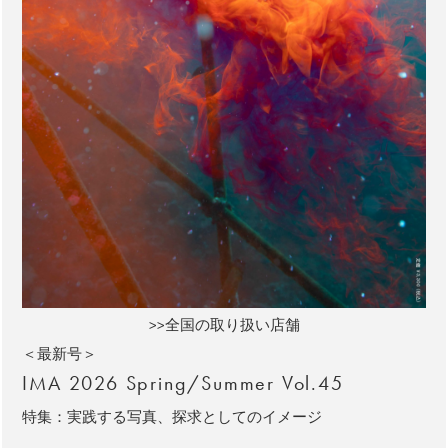
>>全国の取り扱い店舗
＜最新号＞
IMA 2026 Spring/Summer Vol.45
特集：実践する写真、探求としてのイメージ