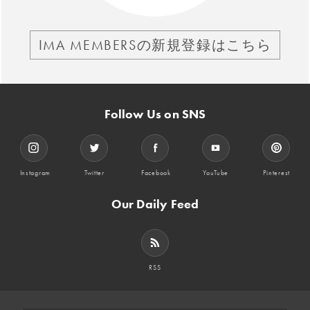
IMA MEMBERSの新規登録はこちら
Follow Us on SNS
Instagram
Twitter
Facebook
YouTube
Pinterest
Our Daily Feed
RSS