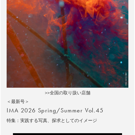
>>全国の取り扱い店舗
＜最新号＞
IMA 2026 Spring/Summer Vol.45
特集：実践する写真、探求としてのイメージ