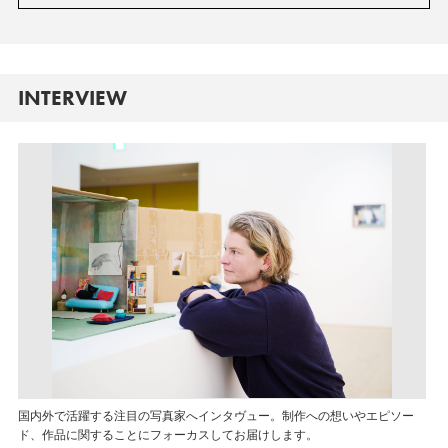
INTERVIEW
国内外で活躍する注目の写真家へインタヴュー。制作への想いやエピソー
ド、作品に関することにフォーカスしてお届けします。