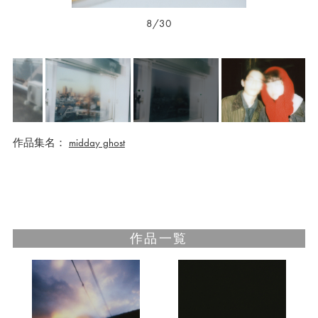
9/30
作品集名：
midday ghost
作品一覧