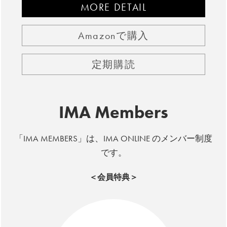
MORE DETAIL
Amazonで購入
定期購読
IMA Members
「IMA MEMBERS」は、IMA ONLINE のメンバー制度
です。
＜会員特典＞