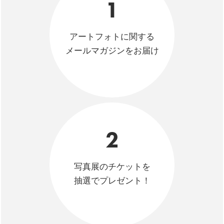
1
アートフォトに関する
メールマガジンをお届け
2
写真展のチケットを
抽選でプレゼント！