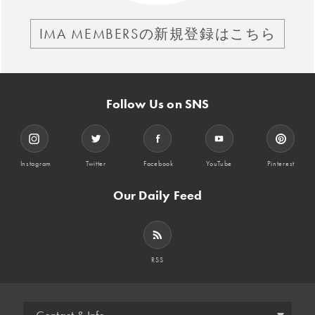
IMA MEMBERSの新規登録はこちら
Follow Us on SNS
Instagram
Twitter
Facebook
YouTube
Pinterest
Our Daily Feed
RSS