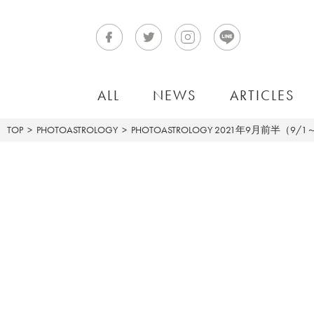
ALL
NEWS
ARTICLES
TOP
PHOTOASTROLOGY
PHOTOASTROLOGY
2021年9月前半（9/1