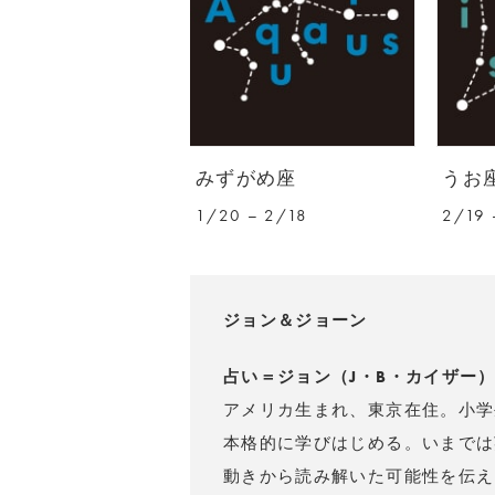
みずがめ座
うお
1/20 – 2/18
2/19 
ジョン＆ジョーン
占い＝ジョン（J・B・カイザー
アメリカ生まれ、東京在住。小学
本格的に学びはじめる。いまでは
動きから読み解いた可能性を伝え