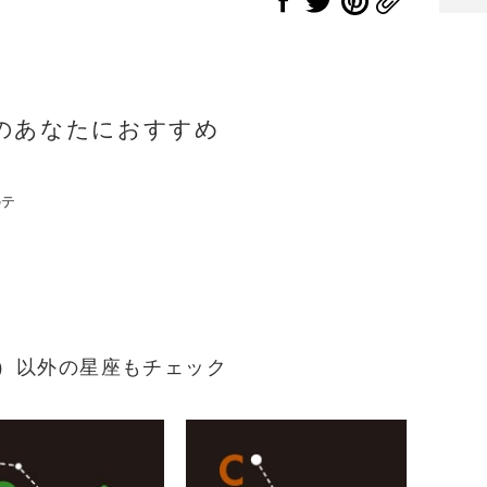
のあなたにおすすめ
のテ
まれ）以外の星座もチェック