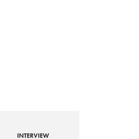
INTERVIEW