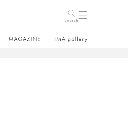
Search
MAGAZINE
IMA gallery