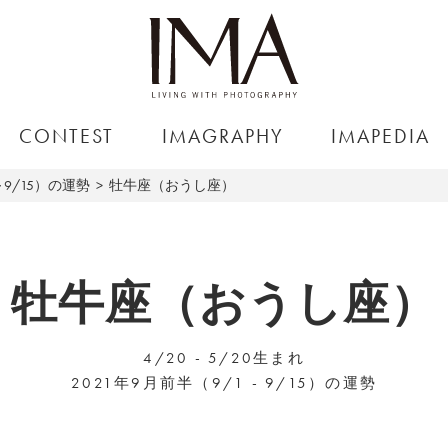
CONTEST
IMAGRAPHY
IMAPEDIA
～9/15）の運勢
牡牛座（おうし座）
牡牛座（おうし座）
4/20 - 5/20生まれ
2021年9月前半（9/1 - 9/15）の運勢