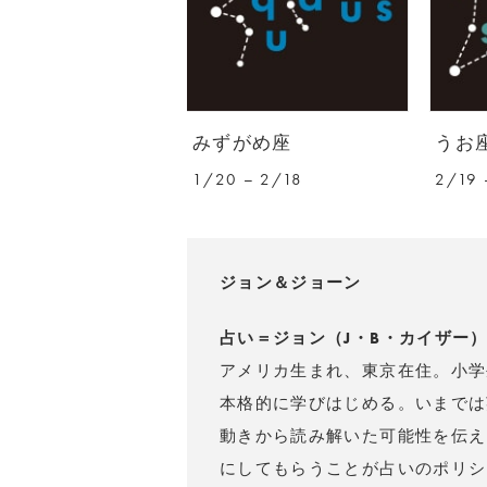
みずがめ座
うお
1/20 – 2/18
2/19 
ジョン＆ジョーン
占い＝ジョン（J・B・カイザー
アメリカ生まれ、東京在住。小学
本格的に学びはじめる。いまでは
動きから読み解いた可能性を伝え
にしてもらうことが占いのポリシ