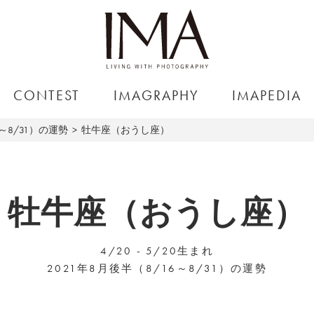
CONTEST
IMAGRAPHY
IMAPEDIA
6～8/31）の運勢
牡牛座（おうし座）
牡牛座（おうし座）
4/20 - 5/20生まれ
2021年8月後半（8/16～8/31）の運勢