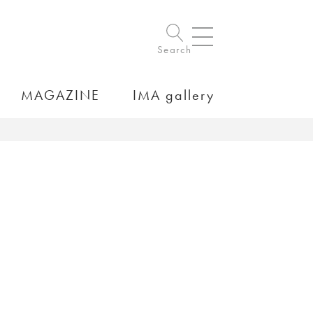
Search
MAGAZINE
IMA gallery