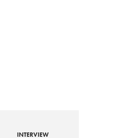
INTERVIEW