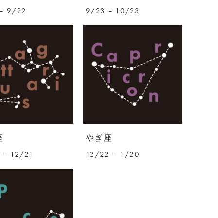
– 9/22
9/23 – 10/23
座
やぎ座
 – 12/21
12/22 – 1/20