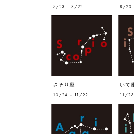
7/23 – 8/22
8/23 
さそり座
いて
10/24 – 11/22
11/23