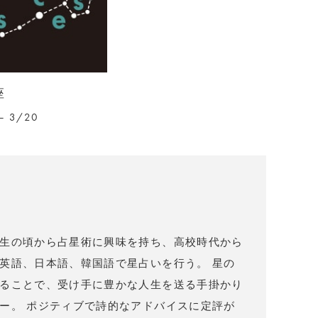
座
– 3/20
）
生の頃から占星術に興味を持ち、高校時代から
英語、日本語、韓国語で星占いを行う。 星の
ることで、受け手に豊かな人生を送る手掛かり
ー。 ポジティブで詩的なアドバイスに定評が