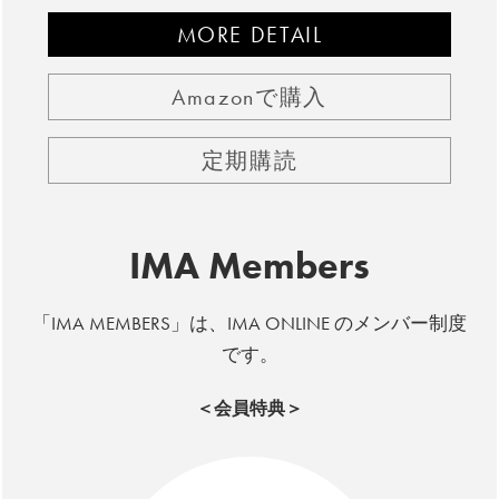
MORE DETAIL
Amazonで購入
定期購読
IMA Members
「IMA MEMBERS」は、IMA ONLINE のメンバー制度
です。
＜会員特典＞