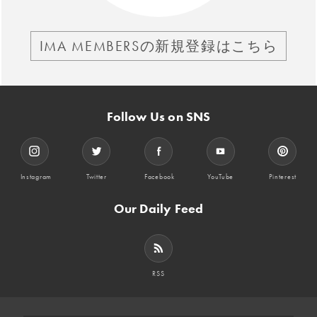
IMA MEMBERSの新規登録はこちら
Follow Us on SNS
Instagram
Twitter
Facebook
YouTube
Pinterest
Our Daily Feed
RSS