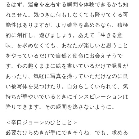
るはず。運命を左右する瞬間を体験できるかも知
れません。気づきは何もしなくても降りてくる可
能性はありますが、より確率を高めるなら、積極
的に創作し、遊びましょう。あえて「生きる意
味」を求めなくても、あなたが楽しいと思うこと
をやっているだけで自然と使命に出会えそうで
す。心の趣くままに絵を書いているだけで発見が
あったり、気軽に写真を撮っていただけなのに良
い被写体を見つけたり。自分らしくいられて、気
持ちが華やいでいるときにインスピレーションは
降りてきます。その瞬間を逃さないように。
＜辛口ジョーンのひとこと＞
必要なひらめきが手にできそうね。でも、求める