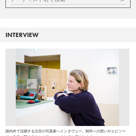
INTERVIEW
国内外で活躍する注目の写真家へインタヴュー。制作への想いやエピソー