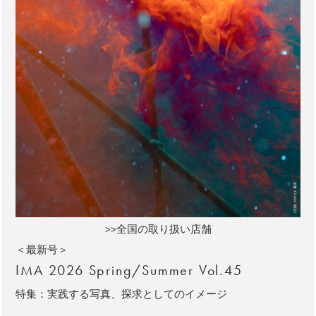
>>全国の取り扱い店舗
＜最新号＞
IMA 2026 Spring/Summer Vol.45
特集：実践する写真、探求としてのイメージ