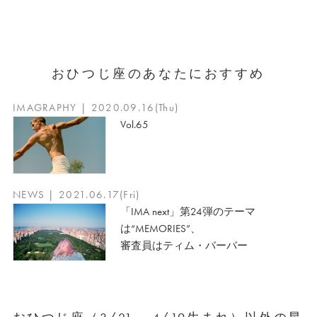
おひつじ座のあなたにおすすめ
IMAGRAPHY | 2020.09.16(Thu)
Vol.65
NEWS | 2021.06.17(Fri)
「IMA next」第24弾のテーマ
は“MEMORIES”、
審査員はティム・バーバー