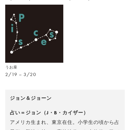
うお座
2/19 – 3/20
ジョン＆ジョーン
占い＝ジョン（J・B・カイザー）
アメリカ生まれ、東京在住。小学生の頃から占