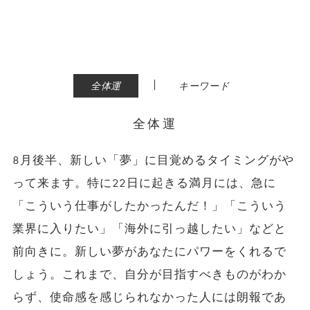
|
全体運
キーワード
全体運
8月後半、新しい「夢」に目覚めるタイミングがや
って来ます。特に22日に起きる満月には、急に
「こういう仕事がしたかったんだ！」「こういう
業界に入りたい」「海外に引っ越したい」などと
前向きに。新しい夢があなたにパワーをくれるで
しょう。これまで、自分が目指すべきものがわか
らず、使命感を感じられなかった人には朗報であ