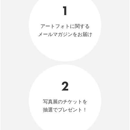
1
アートフォトに関する
メールマガジンをお届け
2
写真展のチケットを
抽選でプレゼント！