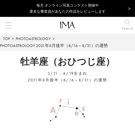
毎⽉ オンライン写真コンテスト開催中
著名な審査員があなたの作品をレビューします
Search
TOP
PHOTOASTROLOGY
PHOTOASTROLOGY
2021年8月後半（8/16～8/31）の運勢
牡羊座（おひつじ座）
3/21 - 4/19生まれ
2021年8月後半（8/16～8/31）の運勢