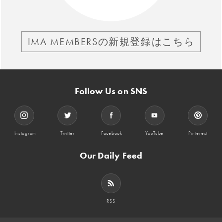
IMA MEMBERSの新規登録はこちら
Follow Us on SNS
Instagram
Twitter
Facebook
YouTube
Pinterest
Our Daily Feed
RSS