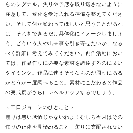
らのシグナル。焦りや予感を取り逃さないように
注意して、変化を受け入れる準備を整えてくださ
い。そして何か変わってほしいと思うことがあれ
ば、それをできるだけ具体化にイメージしましょ
う。どういう人や出来事を引き寄せたいか、なる
べく詳細に考えてみてください。創作活動におい
ては、作品作りに必要な素材を調達するのに良い
タイミング。作品に使えそうなものが周りにある
かどうか一度調べること。素材にこだわると作品
の完成度がさらにレベルアップするでしょう。
＜辛口ジョーンのひとこと＞
焦りは悪い感情じゃないわよ！むしろ今月はその
焦りの正体を見極めること。焦りに支配されない