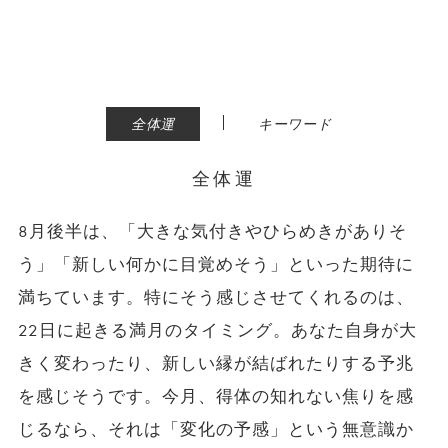
|
全体運
キーワード
全体運
8月後半は、「大きな気付きやひらめきがありそ
う」「新しい何かに目覚めそう」といった期待に
満ちています。特にそう感じさせてくれるのは、
22日に起きる満月のタイミング。あなた自身が大
きく変わったり、新しい縁が結ばれたりする予兆
を感じそうです。今月、得体の知れない焦りを感
じるなら、それは「変化の予感」という無意識か