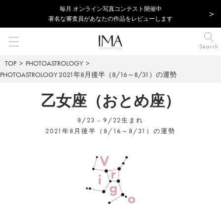
毎⽉ オンライン写真コンテスト開催中
著名な審査員があなたの作品をレビューします
Search
TOP
PHOTOASTROLOGY
PHOTOASTROLOGY
2021年8月後半（8/16～8/31）の運勢
乙女座（おとめ座）
8/23 - 9/22生まれ
2021年8月後半（8/16～8/31）の運勢