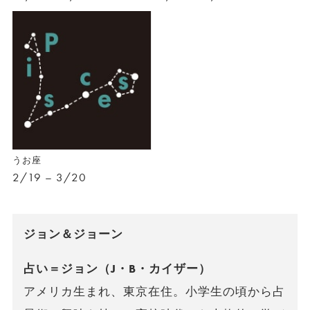
うお座
2/19 – 3/20
ジョン＆ジョーン
占い＝ジョン（J・B・カイザー）
アメリカ生まれ、東京在住。小学生の頃から占