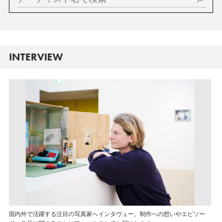
INTERVIEW
国内外で活躍する注目の写真家へインタヴュー。制作への想いやエピソー