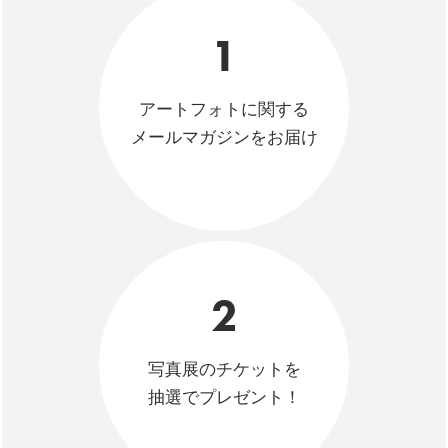
1
アートフォトに関する
メールマガジンをお届け
2
写真展のチケットを
抽選でプレゼント！