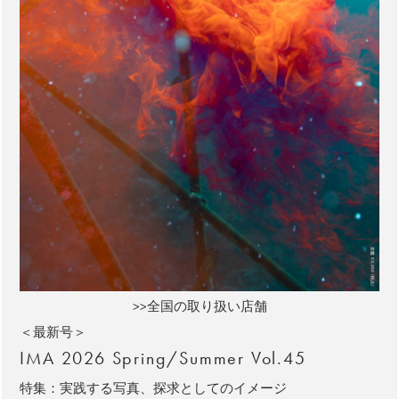
>>全国の取り扱い店舗
＜最新号＞
IMA 2026 Spring/Summer Vol.45
特集：実践する写真、探求としてのイメージ