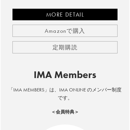
MORE DETAIL
Amazonで購入
定期購読
IMA Members
「IMA MEMBERS」は、IMA ONLINE のメンバー制度
です。
＜会員特典＞