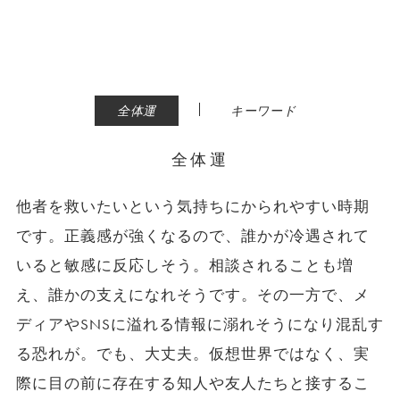
|
全体運
キーワード
全体運
他者を救いたいという気持ちにかられやすい時期
です。正義感が強くなるので、誰かが冷遇されて
いると敏感に反応しそう。相談されることも増
え、誰かの支えになれそうです。その一方で、メ
ディアやSNSに溢れる情報に溺れそうになり混乱す
る恐れが。でも、大丈夫。仮想世界ではなく、実
際に目の前に存在する知人や友人たちと接するこ