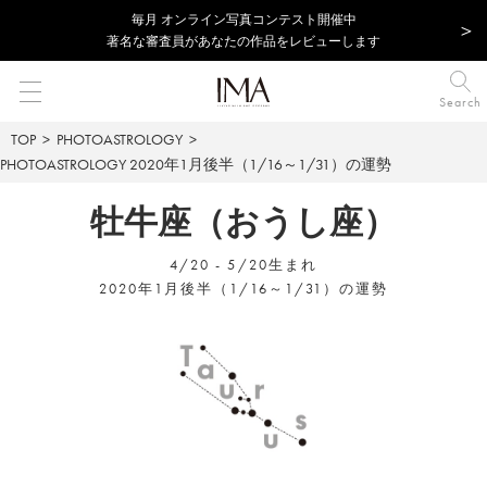
毎⽉ オンライン写真コンテスト開催中
著名な審査員があなたの作品をレビューします
Search
TOP
PHOTOASTROLOGY
PHOTOASTROLOGY
2020年1月後半（1/16～1/31）の運勢
牡牛座（おうし座）
4/20 - 5/20生まれ
2020年1月後半（1/16～1/31）の運勢