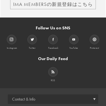
IMA MEMBERSの新規登録はこちら
Follow Us on SNS
Instagram
Twitter
Facebook
YouTube
Pinterest
Our Daily Feed
RSS
Contact & Info