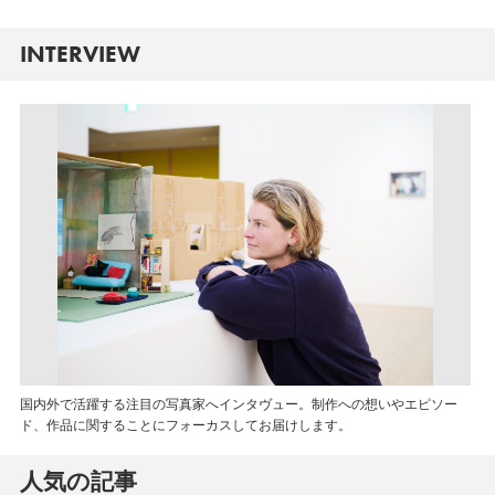
INTERVIEW
国内外で活躍する注目の写真家へインタヴュー。制作への想いやエピソー
ド、作品に関することにフォーカスしてお届けします。
人気の記事