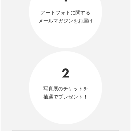
アートフォトに関する
メールマガジンをお届け
2
写真展のチケットを
抽選でプレゼント！