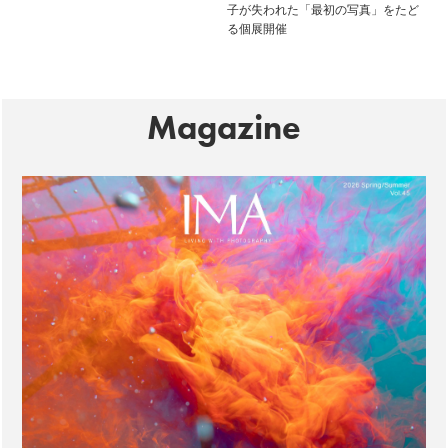
子が失われた「最初の写真」をたど
る個展開催
Magazine