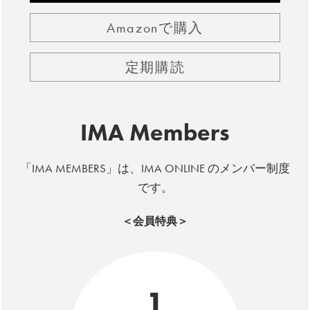
Amazonで購入
定期購読
IMA Members
「IMA MEMBERS」は、IMA ONLINE のメンバー制度
です。
＜会員特典＞
1