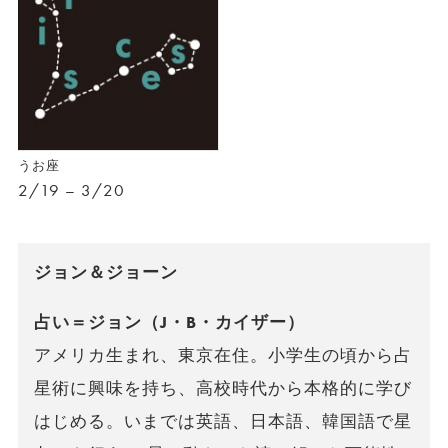
うお座
2/19 – 3/20
ジョン＆ジョーン
占い＝ジョン（J・B・カイザー）
アメリカ生まれ、東京在住。小学生の頃から占
星術に興味を持ち、高校時代から本格的に学び
はじめる。いまでは英語、日本語、韓国語で星