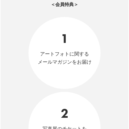
＜会員特典＞
1
アートフォトに関する
メールマガジンをお届け
2
写真展のチケットを