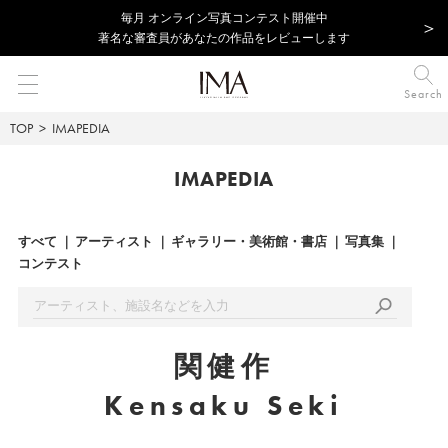
毎⽉ オンライン写真コンテスト開催中
著名な審査員があなたの作品をレビューします
Search
TOP
IMAPEDIA
IMAPEDIA
すべて
アーティスト
ギャラリー・美術館・書店
写真集
コンテスト
関健作
Kensaku Seki