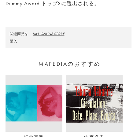
Dummy Award トップ3に選出される。
関連商品を
IMA ONLINE STORE
購入
IMAPEDIAのおすすめ