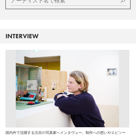
INTERVIEW
国内外で活躍する注目の写真家へインタヴュー。制作への想いやエピソー