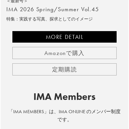
＜最新号＞
IMA 2026 Spring/Summer Vol.45
特集：実践する写真、探求としてのイメージ
MORE DETAIL
Amazonで購入
定期購読
IMA Members
「IMA MEMBERS」は、IMA ONLINE のメンバー制度
です。