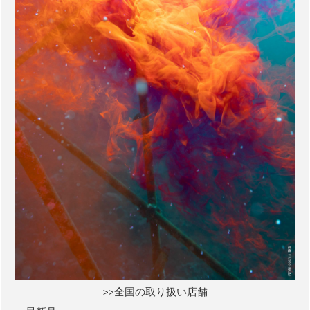
>>全国の取り扱い店舗