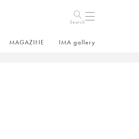
Search
MAGAZINE
IMA gallery