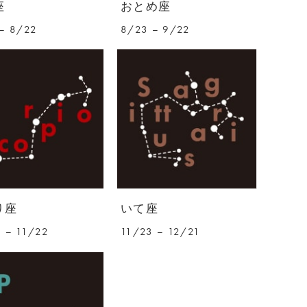
座
おとめ座
– 8/22
8/23 – 9/22
り座
いて座
 – 11/22
11/23 – 12/21