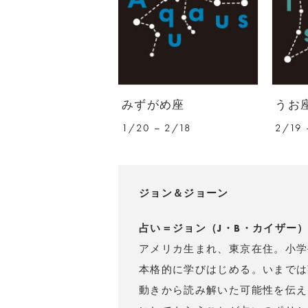
みずがめ座
うお
1/20 – 2/18
2/19 
ジョン＆ジョーン
占い＝ジョン（J・B・カイザー
アメリカ生まれ、東京在住。小学
本格的に学びはじめる。いまでは
動きから読み解いた可能性を伝え