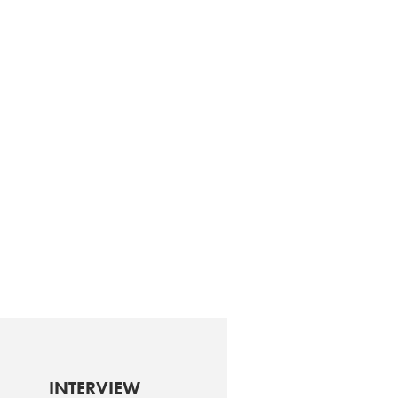
INTERVIEW