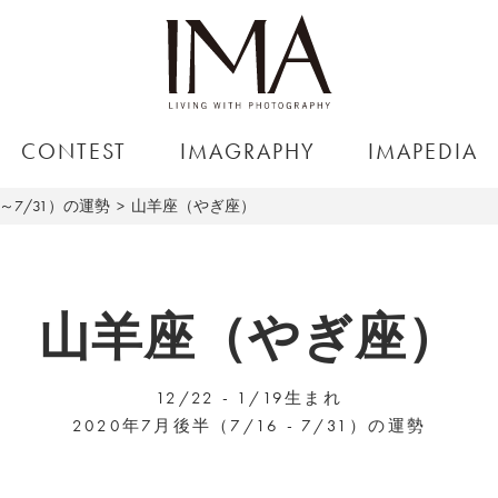
CONTEST
IMAGRAPHY
IMAPEDIA
6～7/31）の運勢
山羊座（やぎ座）
山羊座（やぎ座）
12/22 - 1/19生まれ
2020年7月後半（7/16 - 7/31）の運勢