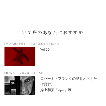
いて座のあなたにおすすめ
IMAGRAPHY | 2020.01.17(Sat)
Vol.50
NEWS | 2020.03.05(Fri)
ロバート・フランクの姿をとらえた
作品群、
操上和美「April」展