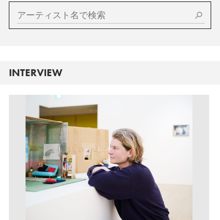
INTERVIEW