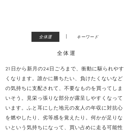
|
全体運
キーワード
全体運
21日から新月の24日ごろまで、衝動に駆られやす
くなります。誰かに勝ちたい、負けたくないなど
の気持ちに支配されて、不要なものを買ってしま
いそう。見栄っ張りな部分が露呈しやすくなって
います。ふと耳にした地元の友人の年収に対抗心
を燃やしたり、劣等感を覚えたり。何かが足りな
いという気持ちになって、買い占めに走る可能性