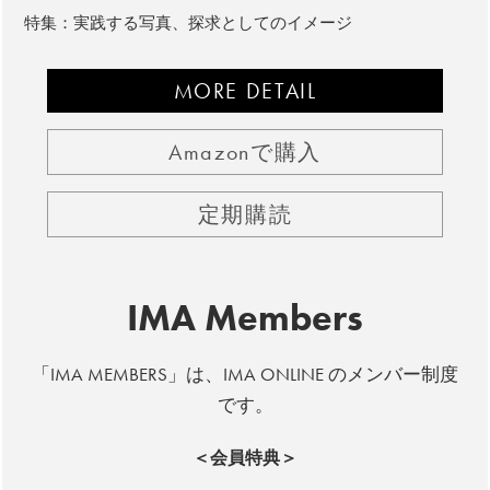
特集：実践する写真、探求としてのイメージ
MORE DETAIL
Amazonで購入
定期購読
IMA Members
「IMA MEMBERS」は、IMA ONLINE のメンバー制度
です。
＜会員特典＞