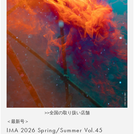
>>全国の取り扱い店舗
＜最新号＞
IMA 2026 Spring/Summer Vol.45