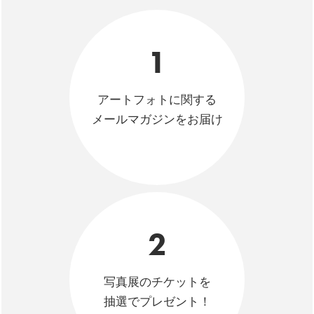
1
アートフォトに関する
メールマガジンをお届け
2
写真展のチケットを
抽選でプレゼント！