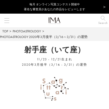
毎⽉ オンライン写真コンテスト開催中
著名な審査員があなたの作品をレビューします
Search
TOP
PHOTOASTROLOGY
PHOTOASTROLOGY
2020年3月後半（3/16～3/31）の運勢
射手座（いて座）
11/23 - 12/21生まれ
2020年3月後半（3/16 - 3/31）の運勢