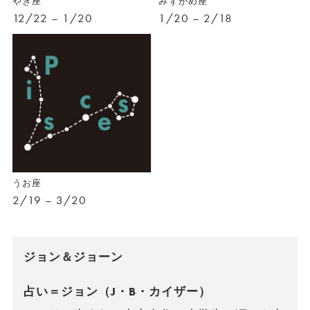
やぎ座
みずがめ座
12/22 – 1/20
1/20 – 2/18
うお座
2/19 – 3/20
ジョン＆ジョーン
占い＝ジョン（J・B・カイザー）