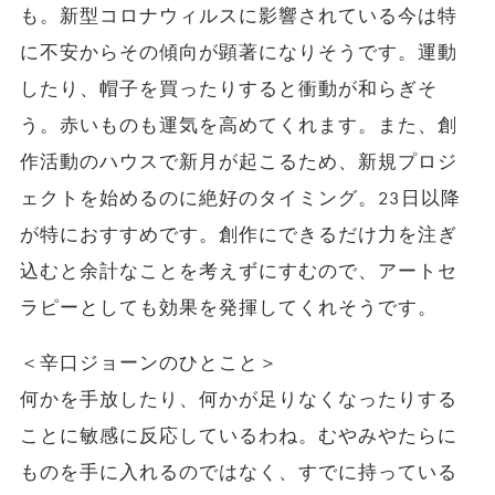
も。新型コロナウィルスに影響されている今は特
に不安からその傾向が顕著になりそうです。運動
したり、帽子を買ったりすると衝動が和らぎそ
う。赤いものも運気を高めてくれます。また、創
作活動のハウスで新月が起こるため、新規プロジ
ェクトを始めるのに絶好のタイミング。23日以降
が特におすすめです。創作にできるだけ力を注ぎ
込むと余計なことを考えずにすむので、アートセ
ラピーとしても効果を発揮してくれそうです。
＜辛口ジョーンのひとこと＞
何かを手放したり、何かが足りなくなったりする
ことに敏感に反応しているわね。むやみやたらに
ものを手に入れるのではなく、すでに持っている