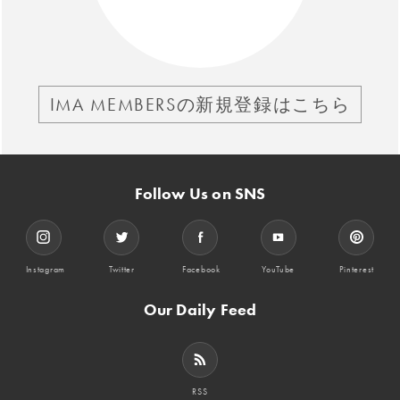
IMA MEMBERSの新規登録はこちら
Follow Us on SNS
Instagram
Twitter
Facebook
YouTube
Pinterest
Our Daily Feed
RSS