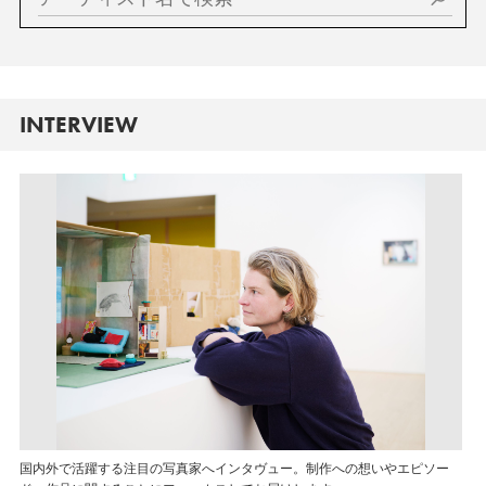
INTERVIEW
国内外で活躍する注目の写真家へインタヴュー。制作への想いやエピソー