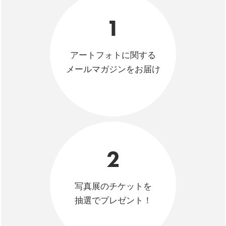
1
アートフォトに関する
メールマガジンをお届け
2
写真展のチケットを
抽選でプレゼント！