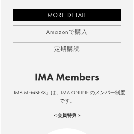
MORE DETAIL
Amazonで購入
定期購読
IMA Members
「IMA MEMBERS」は、IMA ONLINE のメンバー制度
です。
＜会員特典＞