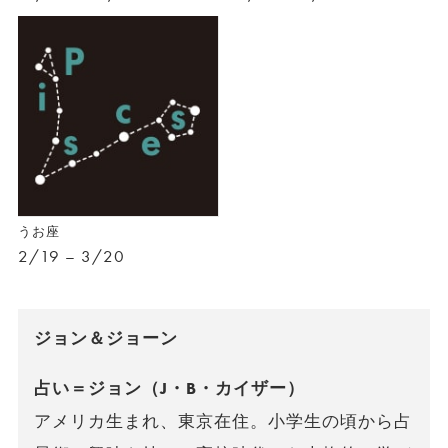
うお座
2/19 – 3/20
ジョン＆ジョーン
占い＝ジョン（J・B・カイザー）
アメリカ生まれ、東京在住。小学生の頃から占