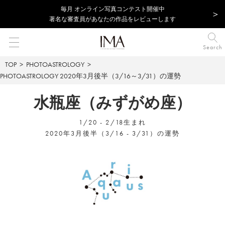
毎⽉ オンライン写真コンテスト開催中
著名な審査員があなたの作品をレビューします
Search
TOP
PHOTOASTROLOGY
PHOTOASTROLOGY
2020年3月後半（3/16～3/31）の運勢
水瓶座（みずがめ座）
1/20 - 2/18生まれ
2020年3月後半（3/16 - 3/31）の運勢