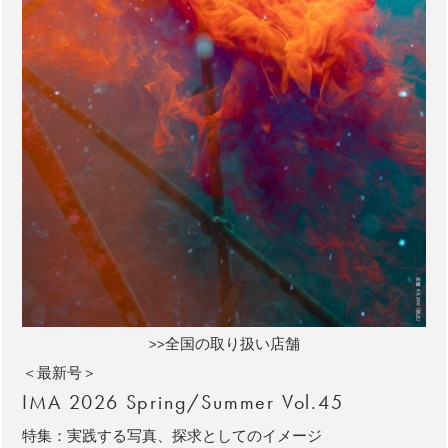
>>全国の取り扱い店舗
＜最新号＞
IMA 2026 Spring/Summer Vol.45
特集：実践する写真、探求としてのイメージ