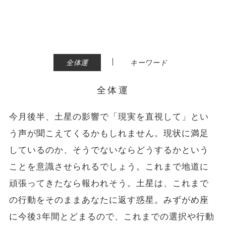
|
全体運
キーワード
全体運
今月後半、土星の影響で「現実を直視して」とい
う声が聞こえてくるかもしれません。現状に満足
しているのか、そうでないならどうするかという
ことを意識させられるでしょう。これまで地道に
頑張ってきたなら報われそう。土星は、これまで
の行動をそのままあなたに返す惑星。みずがめ座
に今後3年間とどまるので、これまでの選択や行動