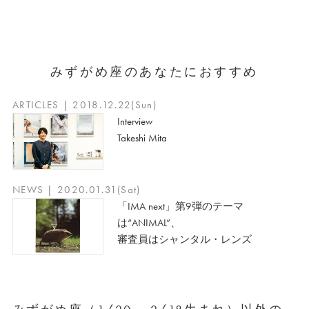
みずがめ座のあなたにおすすめ
ARTICLES | 2018.12.22(Sun)
Interview
Takeshi Mita
NEWS | 2020.01.31(Sat)
「IMA next」第9弾のテーマ
は“ANIMAL”、
審査員はシャンタル・レンズ