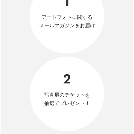
1
アートフォトに関する
メールマガジンをお届け
2
写真展のチケットを
抽選でプレゼント！