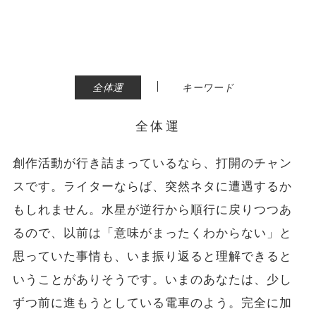
|
全体運
キーワード
全体運
創作活動が行き詰まっているなら、打開のチャン
スです。ライターならば、突然ネタに遭遇するか
もしれません。水星が逆行から順行に戻りつつあ
るので、以前は「意味がまったくわからない」と
思っていた事情も、いま振り返ると理解できると
いうことがありそうです。いまのあなたは、少し
ずつ前に進もうとしている電車のよう。完全に加