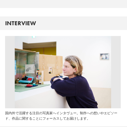
INTERVIEW
国内外で活躍する注目の写真家へインタヴュー。制作への想いやエピソー
ド、作品に関することにフォーカスしてお届けします。