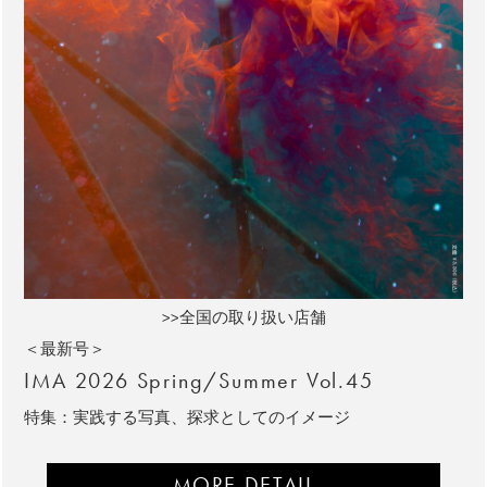
>>全国の取り扱い店舗
＜最新号＞
IMA 2026 Spring/Summer Vol.45
特集：実践する写真、探求としてのイメージ
MORE DETAIL