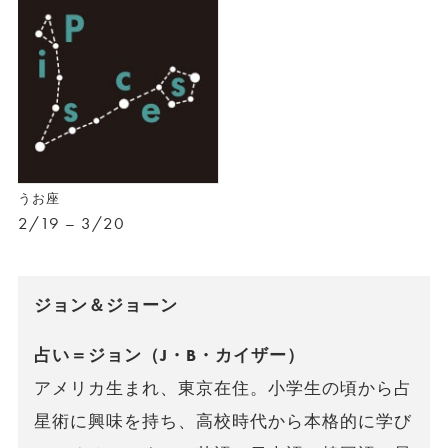
うお座
2/19 – 3/20
ジョン＆ジョーン
占い＝ジョン（J・B・カイザー）
アメリカ生まれ、東京在住。小学生の頃から占
星術に興味を持ち、高校時代から本格的に学び