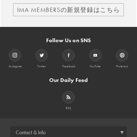
IMA MEMBERSの新規登録はこちら
Follow Us on SNS
Instagram
Twitter
Facebook
YouTube
Pinterest
Our Daily Feed
RSS
Contact & Info