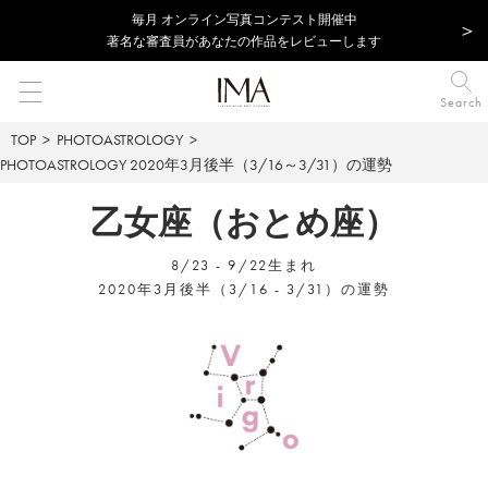
毎⽉ オンライン写真コンテスト開催中
著名な審査員があなたの作品をレビューします
Search
TOP
PHOTOASTROLOGY
PHOTOASTROLOGY
2020年3月後半（3/16～3/31）の運勢
乙女座（おとめ座）
8/23 - 9/22生まれ
2020年3月後半（3/16 - 3/31）の運勢