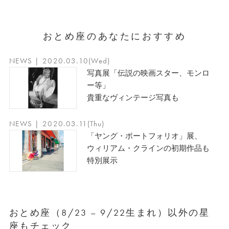
おとめ座のあなたにおすすめ
NEWS | 2020.03.10(Wed)
写真展「伝説の映画スター、モンロ
ー等」
貴重なヴィンテージ写真も
NEWS | 2020.03.11(Thu)
「ヤング・ポートフォリオ」展、
ウィリアム・クラインの初期作品も
特別展示
おとめ座（8/23 – 9/22生まれ）以外の星
座もチェック