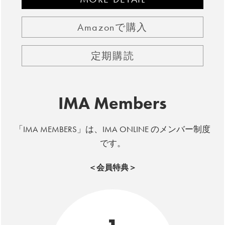
Amazonで購入
定期購読
IMA Members
「IMA MEMBERS」は、IMA ONLINE のメンバー制度
です。
＜会員特典＞