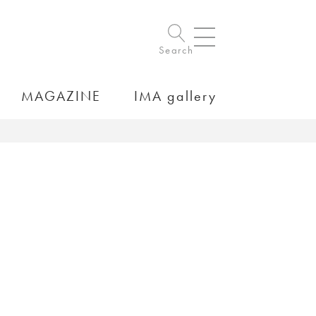
Search
MAGAZINE
IMA gallery