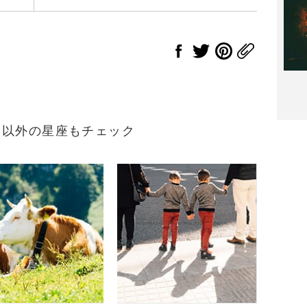
まれ）以外の星座もチェック