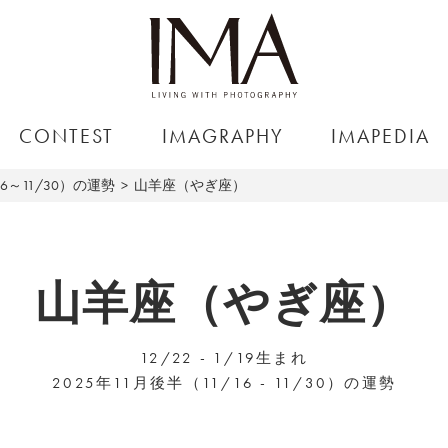
CONTEST
IMAGRAPHY
IMAPEDIA
16～11/30）の運勢
山羊座（やぎ座）
山羊座（やぎ座）
12/22 - 1/19生まれ
2025年11月後半（11/16 - 11/30）の運勢