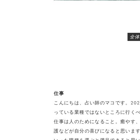
全体
仕事
こんにちは、占い師のマコです。20
っている業種ではないところに行く
仕事は人のためになること。癒やす
護などが自分の喜びになると思いま