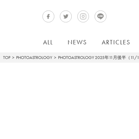
ALL
NEWS
ARTICLES
TOP
PHOTOASTROLOGY
PHOTOASTROLOGY
2025年11月後半（11/