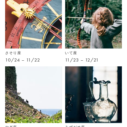
さそり座
いて座
10/24 – 11/22
11/23 – 12/21