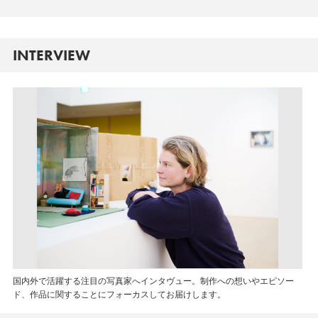
INTERVIEW
国内外で活躍する注目の写真家へインタヴュー。制作への想いやエピソー
ド、作品に関することにフォーカスしてお届けします。