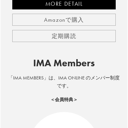
MORE DETAIL
Amazonで購入
定期購読
IMA Members
「IMA MEMBERS」は、IMA ONLINE のメンバー制度
です。
＜会員特典＞