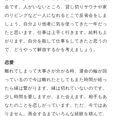
会です。人がいないところ、貸し切りサウナや家
のリビングなど一人になれるとこで反省会をしま
しょう。自分より他者に気を使ってきた一年だっ
たと思います。仕事は上手く行きます。給料も上
がります。自分を殺して仕事をしてきたと思うの
で、どうやって解放するかを考えましょう。
恋愛
離れてしまって大事さが分かる時。運命の輪が回
っているので今は離れたとしてもまた時間が経っ
たら縁は繋がります。縁は切れていないのです。
少し時間を要しますが、また会えます。相手もあ
なたのことを恋しがっています。ただ、今ではあ
りません。再会するまでいろんな経験を積んで、