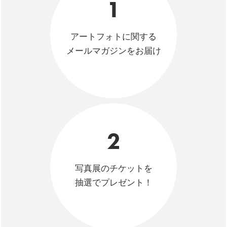
1
アートフォトに関する
メールマガジンをお届け
2
写真展のチケットを
抽選でプレゼント！