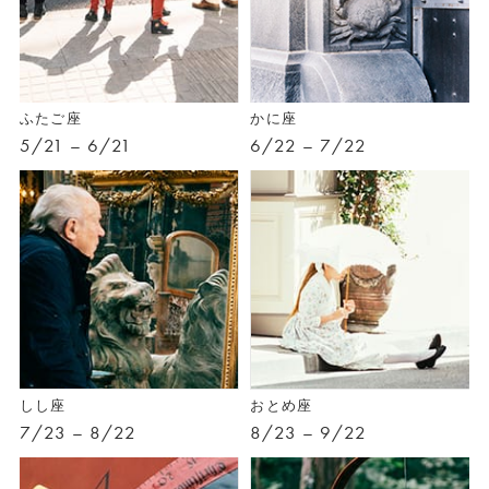
ふたご座
かに座
5/21 – 6/21
6/22 – 7/22
しし座
おとめ座
7/23 – 8/22
8/23 – 9/22