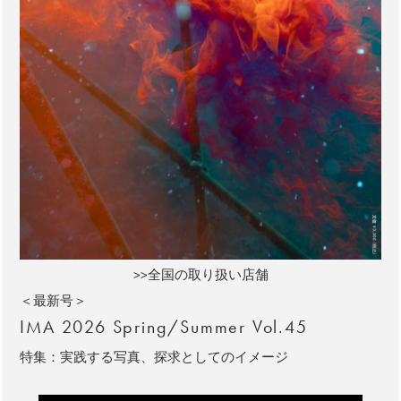
>>全国の取り扱い店舗
＜最新号＞
IMA 2026 Spring/Summer Vol.45
特集：実践する写真、探求としてのイメージ