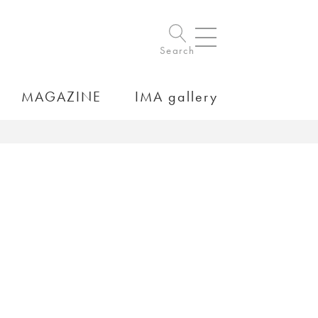
Search
MAGAZINE
IMA gallery