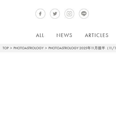
ALL
NEWS
ARTICLES
TOP
PHOTOASTROLOGY
PHOTOASTROLOGY
2025年11月後半（11/