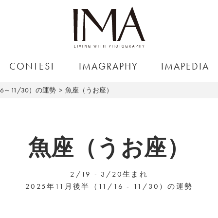
CONTEST
IMAGRAPHY
IMAPEDIA
16～11/30）の運勢
魚座（うお座）
魚座（うお座）
2/19 - 3/20生まれ
2025年11月後半（11/16 - 11/30）の運勢