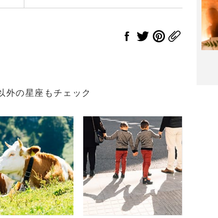
れ）以外の星座もチェック