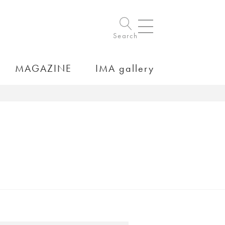
Search
MAGAZINE
IMA gallery