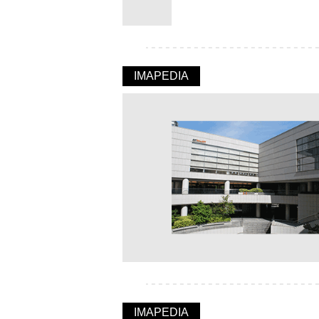
IMAPEDIA
IMAPEDIA