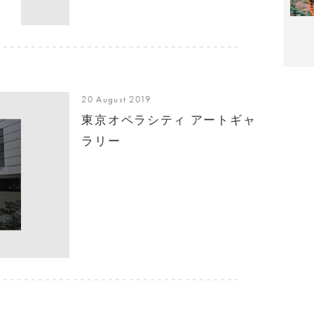
20 August 2019
東京オペラシティ アートギャ
ラリー