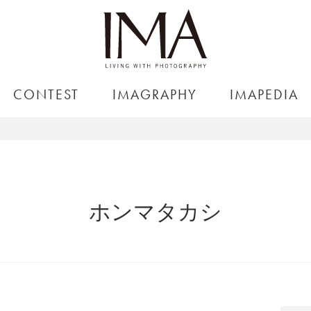
CONTEST
IMAGRAPHY
IMAPEDIA
ホンマタカシ