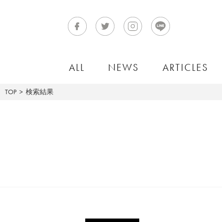
ALL
NEWS
ARTICLES
TOP
検索結果