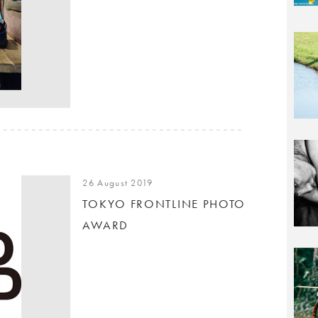
26 August 2019
TOKYO FRONTLINE PHOTO
AWARD