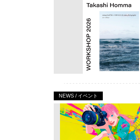
NEWS / イベント