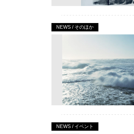
NEWS / そのほか
NEWS / イベント