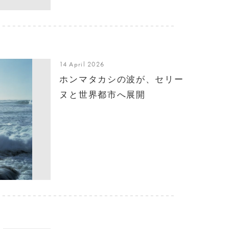
14 April 2026
ホンマタカシの波が、セリー
ヌと世界都市へ展開