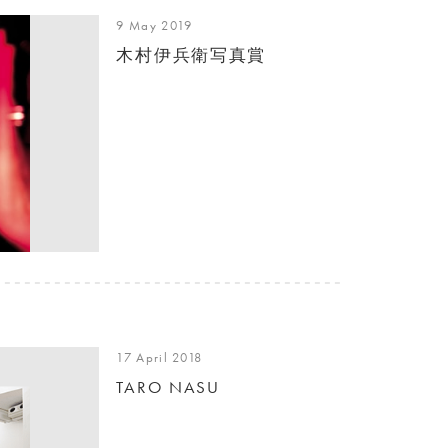
9 May 2019
木村伊兵衛写真賞
17 April 2018
TARO NASU