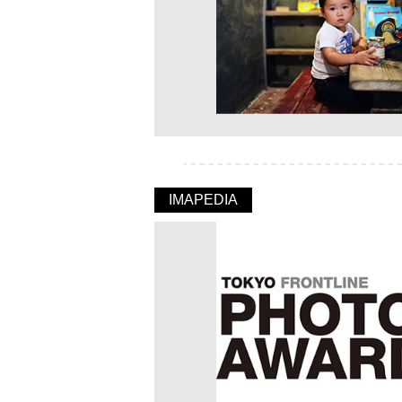
IMAPEDIA