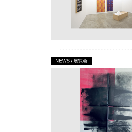
NEWS / 展覧会