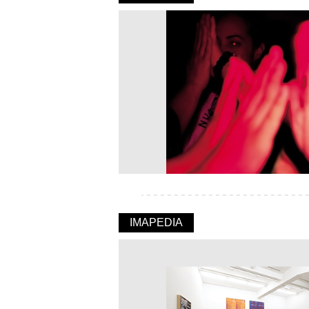
IMAPEDIA