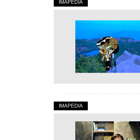
IMAPEDIA
IMAPEDIA