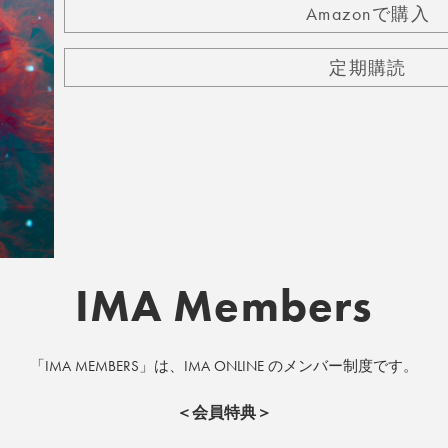
Amazonで購入
定期購読
IMA Members
「IMA MEMBERS」は、IMA ONLINE のメンバー制度です。
＜会員特典＞