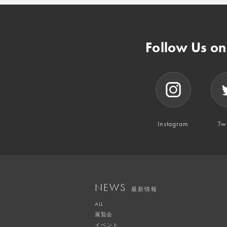
Follow Us o
Instagram
Twi
NEWS
最新情報
ALL
展覧会
イベント