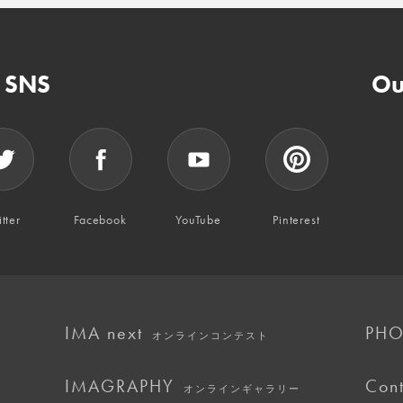
n SNS
Ou
tter
Facebook
YouTube
Pinterest
IMA next
PHO
オンラインコンテスト
IMAGRAPHY
Cont
オンラインギャラリー