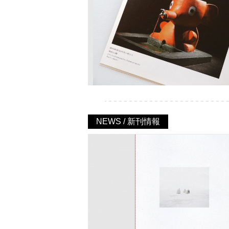
NEWS / 新刊情報