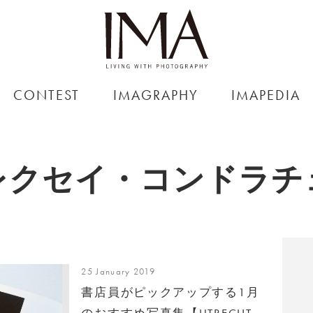
CONTEST
IMAGRAPHY
IMAPEDIA
レクセイ・コンドラチ
25 January 2019
書店員がピックアップする1月
のおすすめ写真集【UTRECHT