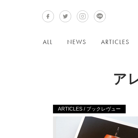
ALL
NEWS
ARTICLES
ア
ARTICLES / ブックレヴュー