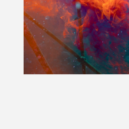
>>全国の取り扱い店舗