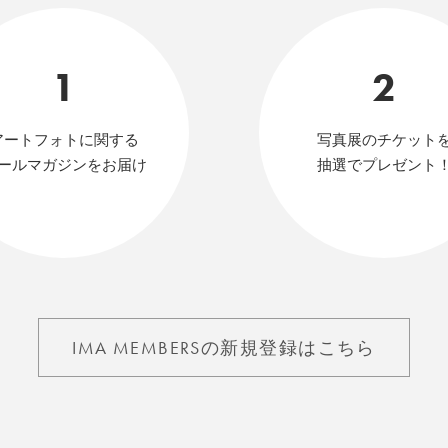
1
2
アートフォトに関する
写真展のチケット
ールマガジンをお届け
抽選でプレゼント
IMA MEMBERSの新規登録はこちら