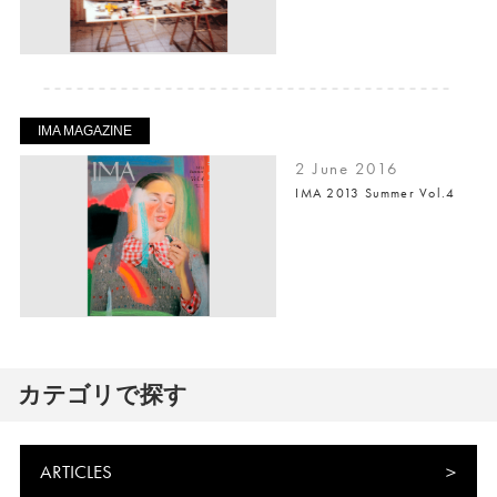
IMA MAGAZINE
2 June 2016
IMA 2013 Summer Vol.4
カテゴリで探す
ARTICLES