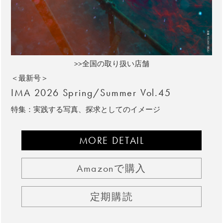
>>全国の取り扱い店舗
＜最新号＞
IMA 2026 Spring/Summer Vol.45
特集：実践する写真、探求としてのイメージ
MORE DETAIL
Amazonで購入
定期購読