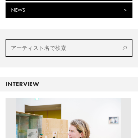
NEWS
INTERVIEW