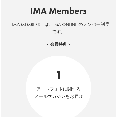
IMA Members
「IMA MEMBERS」は、IMA ONLINE のメンバー制度
です。
＜会員特典＞
1
アートフォトに関する
メールマガジンをお届け