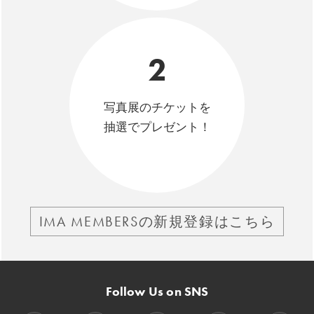
2
写真展のチケットを
抽選でプレゼント！
IMA MEMBERSの新規登録はこちら
Follow Us on SNS