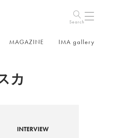
Search
MAGAZINE
IMA gallery
スカ
INTERVIEW