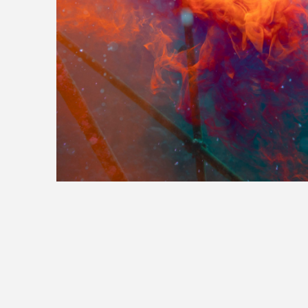
>>全国の取り扱い店舗