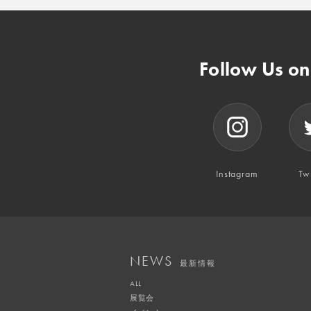
Follow Us o
Instagram
Twi
NEWS
最新情報
ALL
展覧会