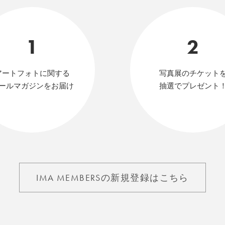
1
2
アートフォトに関する
写真展のチケット
ールマガジンをお届け
抽選でプレゼント
IMA MEMBERSの新規登録はこちら