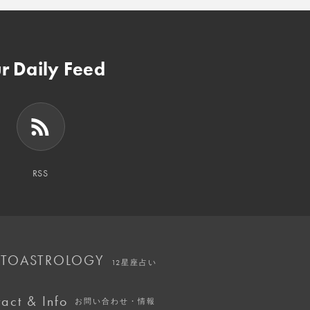
r Daily Feed
RSS
TOASTROLOGY
12星座占い
act & Info
お問い合わせ・情報