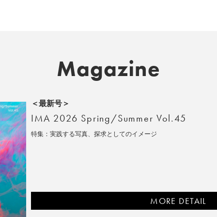
Magazine
＜最新号＞
IMA 2026 Spring/Summer Vol.45
特集：実践する写真、探求としてのイメージ
MORE DETAIL