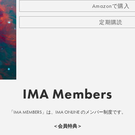
Amazonで購入
定期購読
IMA Members
「IMA MEMBERS」は、IMA ONLINE のメンバー制度です。
＜会員特典＞