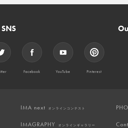
n SNS
Ou
tter
Facebook
YouTube
Pinterest
IMA next
PHO
オンラインコンテスト
IMAGRAPHY
Cont
オンラインギャラリー