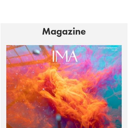
Magazine