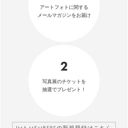
アートフォトに関する
メールマガジンをお届け
2
写真展のチケットを
抽選でプレゼント！
IMA MEMBERSの新規登録はこちら