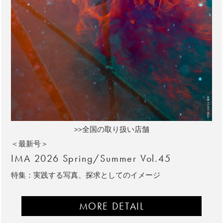
>>全国の取り扱い店舗
＜最新号＞
IMA 2026 Spring/Summer Vol.45
特集：実践する写真、探求としてのイメージ
MORE DETAIL