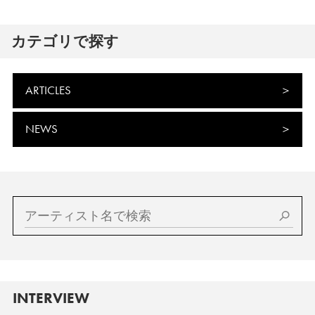
カテゴリで探す
ARTICLES
NEWS
INTERVIEW