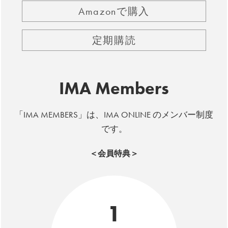
Amazonで購入
定期購読
IMA Members
「IMA MEMBERS」は、IMA ONLINE のメンバー制度
です。
＜会員特典＞
1