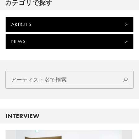
カテゴリで探す
ARTICLES
NEWS
INTERVIEW