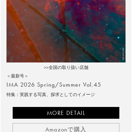
>>全国の取り扱い店舗
＜最新号＞
IMA 2026 Spring/Summer Vol.45
特集：実践する写真、探求としてのイメージ
MORE DETAIL
Amazonで購入