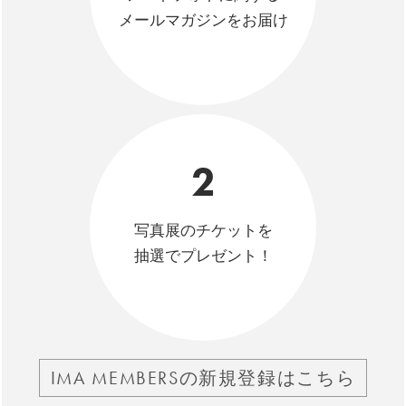
メールマガジンをお届け
2
写真展のチケットを
抽選でプレゼント！
IMA MEMBERSの新規登録はこちら