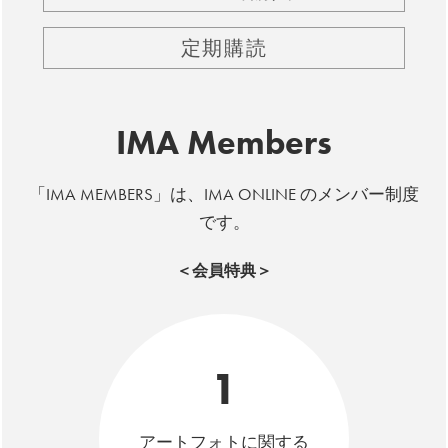
定期購読
IMA Members
「IMA MEMBERS」は、IMA ONLINE のメンバー制度
です。
＜会員特典＞
1
アートフォトに関する