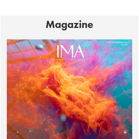
Magazine