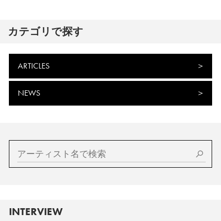
カテゴリで探す
ARTICLES
NEWS
INTERVIEW