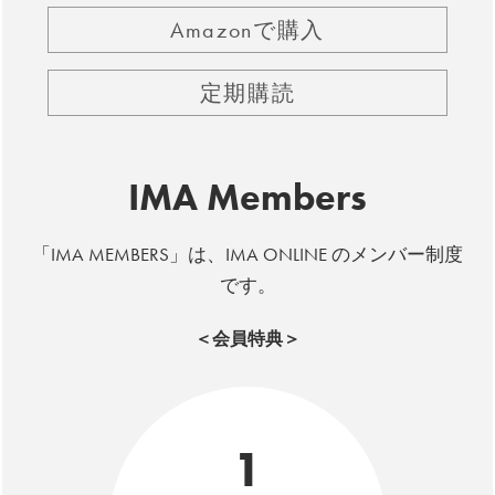
Amazonで購入
定期購読
IMA Members
「IMA MEMBERS」は、IMA ONLINE のメンバー制度
です。
＜会員特典＞
1