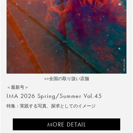
>>全国の取り扱い店舗
＜最新号＞
IMA 2026 Spring/Summer Vol.45
特集：実践する写真、探求としてのイメージ
MORE DETAIL