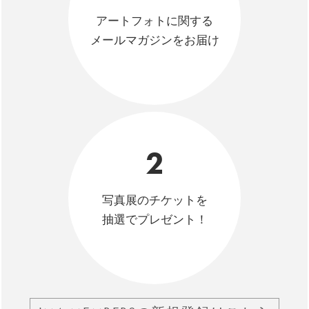
アートフォトに関する
メールマガジンをお届け
2
写真展のチケットを
抽選でプレゼント！