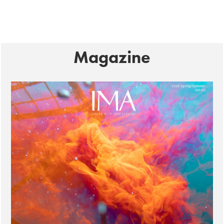
Magazine