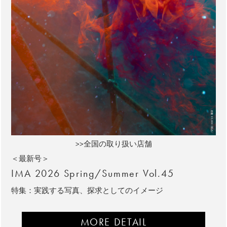
>>全国の取り扱い店舗
＜最新号＞
IMA 2026 Spring/Summer Vol.45
特集：実践する写真、探求としてのイメージ
MORE DETAIL