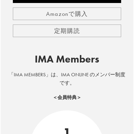
Amazonで購入
定期購読
IMA Members
「IMA MEMBERS」は、IMA ONLINE のメンバー制度
です。
＜会員特典＞
1