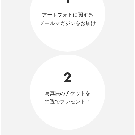
アートフォトに関する
メールマガジンをお届け
2
写真展のチケットを
抽選でプレゼント！