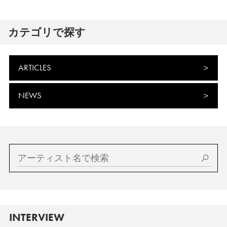
カテゴリで探す
ARTICLES
NEWS
INTERVIEW