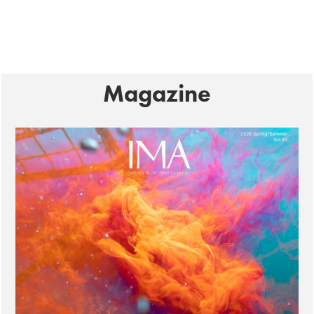
Magazine