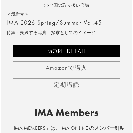
>>全国の取り扱い店舗
＜最新号＞
IMA 2026 Spring/Summer Vol.45
特集：実践する写真、探求としてのイメージ
MORE DETAIL
Amazonで購入
定期購読
IMA Members
「IMA MEMBERS」は、IMA ONLINE のメンバー制度