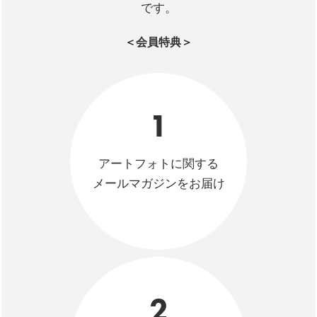
です。
＜会員特典＞
1
アートフォトに関する
メールマガジンをお届け
2