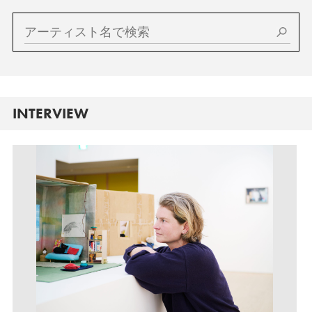
INTERVIEW