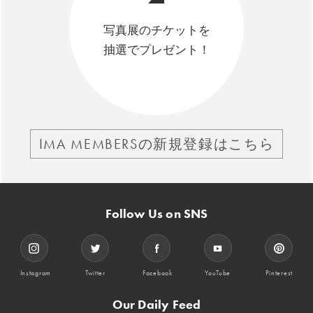
写真展のチケットを
抽選でプレゼント！
IMA MEMBERSの新規登録はこちら
Follow Us on SNS
Instagram
Twitter
Facebook
YouTube
Pinterest
Our Daily Feed