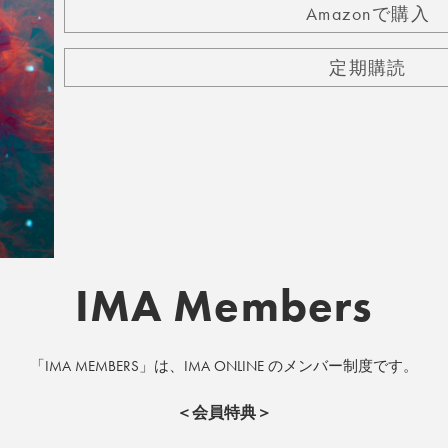
Amazonで購入
定期購読
IMA Members
「IMA MEMBERS」は、IMA ONLINE のメンバー制度です。
＜会員特典＞