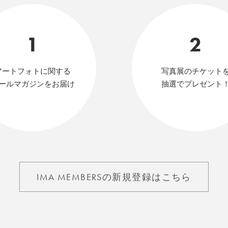
1
2
アートフォトに関する
写真展のチケット
ールマガジンをお届け
抽選でプレゼント
IMA MEMBERSの新規登録はこちら