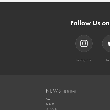
Follow Us o
Instagram
Twi
NEWS
最新情報
ALL
展覧会
イベント