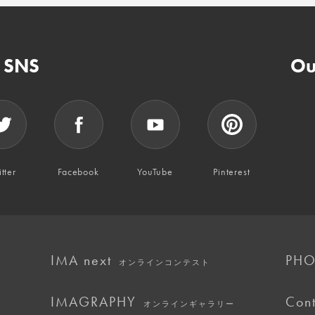
n SNS
Ou
tter
Facebook
YouTube
Pinterest
IMA next
PHO
オンラインコンテスト
IMAGRAPHY
Cont
オンラインギャラリー