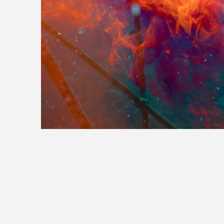
>>全国の取り扱い店舗