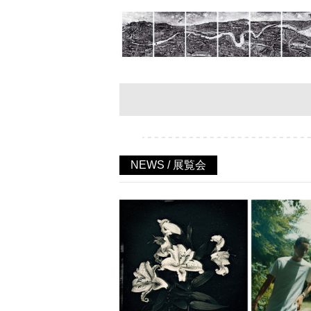
NEWS / 展覧会