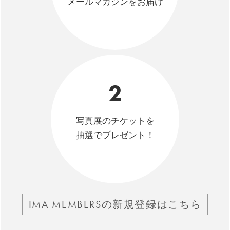
メールマガジンをお届け
2
写真展のチケットを
抽選でプレゼント！
IMA MEMBERSの新規登録はこちら