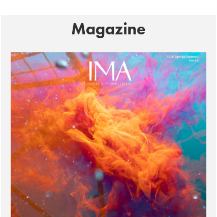
Magazine