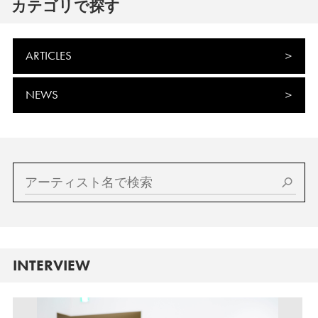
カテゴリで探す
ARTICLES
NEWS
INTERVIEW