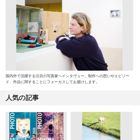
国内外で活躍する注目の写真家へインタヴュー。制作への想いやエピソー
ド、作品に関することにフォーカスしてお届けします。
人気の記事