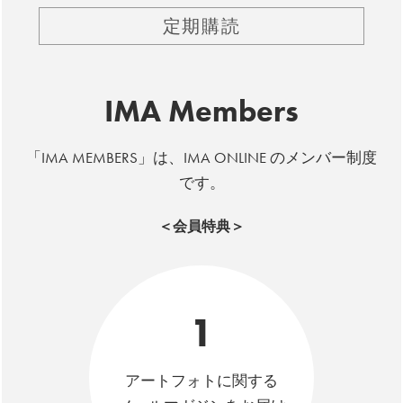
定期購読
IMA Members
「IMA MEMBERS」は、IMA ONLINE のメンバー制度
です。
＜会員特典＞
1
アートフォトに関する