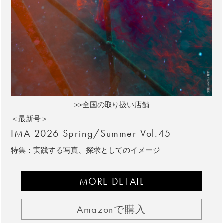
>>全国の取り扱い店舗
＜最新号＞
IMA 2026 Spring/Summer Vol.45
特集：実践する写真、探求としてのイメージ
MORE DETAIL
Amazonで購入