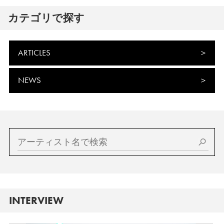
カテゴリで探す
ARTICLES
NEWS
INTERVIEW