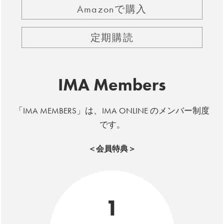
Amazonで購入
定期購読
IMA Members
「IMA MEMBERS」は、IMA ONLINE のメンバー制度
です。
＜会員特典＞
1