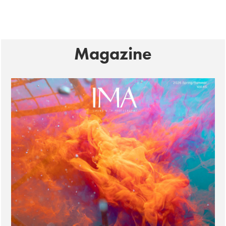
Magazine