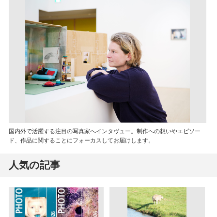
国内外で活躍する注目の写真家へインタヴュー。制作への想いやエピソー
ド、作品に関することにフォーカスしてお届けします。
人気の記事