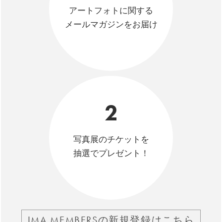
アートフォトに関する
メールマガジンをお届け
2
写真展のチケットを
抽選でプレゼント！
IMA MEMBERSの新規登録はこちら