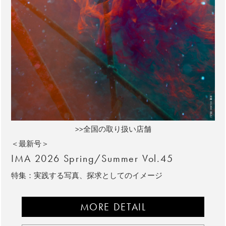
>>全国の取り扱い店舗
＜最新号＞
IMA 2026 Spring/Summer Vol.45
特集：実践する写真、探求としてのイメージ
MORE DETAIL