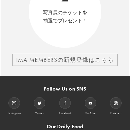
写真展のチケットを
抽選でプレゼント！
IMA MEMBERSの新規登録はこちら
Follow Us on SNS
Instagram
Twitter
Facebook
YouTube
Pinterest
Our Daily Feed