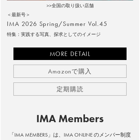
>>全国の取り扱い店舗
＜最新号＞
IMA 2026 Spring/Summer Vol.45
特集：実践する写真、探求としてのイメージ
MORE DETAIL
Amazonで購入
定期購読
IMA Members
「IMA MEMBERS」は、IMA ONLINE のメンバー制度