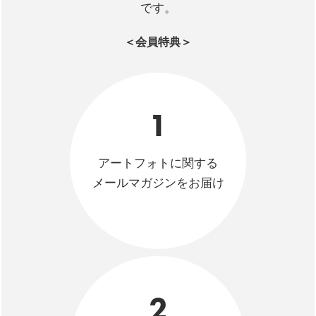
です。
＜会員特典＞
1
アートフォトに関する
メールマガジンをお届け
2