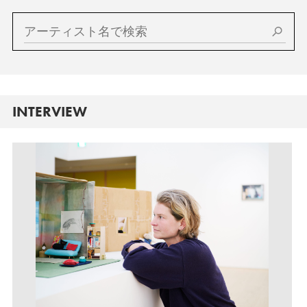
INTERVIEW